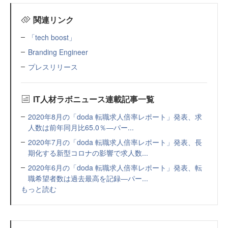
関連リンク
「tech boost」
Branding Engineer
プレスリリース
IT人材ラボニュース連載記事一覧
2020年8月の「doda 転職求人倍率レポート」発表、求
人数は前年同月比65.0％―パー...
2020年7月の「doda 転職求人倍率レポート」発表、長
期化する新型コロナの影響で求人数...
2020年6月の「doda 転職求人倍率レポート」発表、転
職希望者数は過去最高を記録―パー...
もっと読む