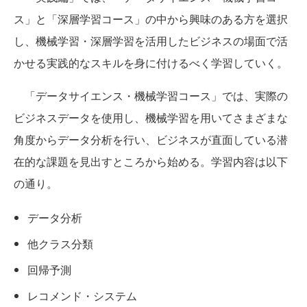
ス」と「深層学習コース」の中から興味のある方を選択
し、機械学習・深層学習を活用したビジネスの場面で活
かせる実践的なスキルを身に付けるべく学習していく。
「データサイエンス・機械学習コース」では、実際の
ビジネスデータを使用し、機械学習を用いてさまざまな
角度からデータ分析を行い、ビジネスが直面している潜
在的な課題を見出すところから始める。学習内容は以下
の通り。
データ分析
他クラス分類
回帰予測
レコメンド・システム