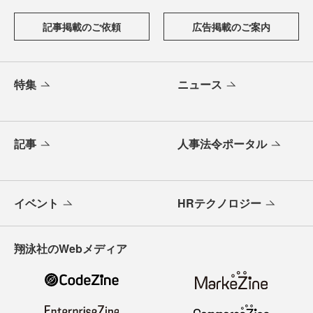
記事掲載のご依頼
広告掲載のご案内
特集
ニュース
記事
人事法令ポータル
イベント
HRテクノロジー
翔泳社のWebメディア