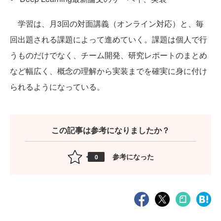
学習は、月3回の対面講義（オンライン対応）と、毎
回出題される課題によって進めていく。課題は個人で行
うものだけでなく、チーム開発、研究レポートのまとめ
など幅広く、概念の理解から実装までを確実に身に付け
られるようになっている。
この記事は参考になりましたか？
参考になった
0