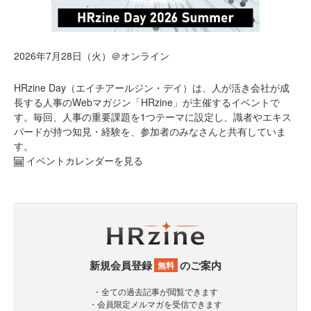
2026年7月28日（火）＠オンライン
HRzine Day（エイチアールジン・デイ）は、人が活き会社が成
長する人事のWebマガジン「HRzine」が主催するイベントで
す。毎回、人事の重要課題を1つテーマに設定し、識者やエキス
パードが持つ知見・経験を、参加者のみなさんと共有していま
す。
イベントカレンダーを見る
新規会員登録
のご案内
無料
・全ての過去記事が閲覧できます
・会員限定メルマガを受信できます