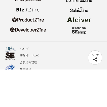
ヘルプ
著作権・リンク
シェア
会員情報管理
免責事項
会社概要
サービス利用規約
プライバシーポリシー
外部送信
掲載記事、写真、イラストの無断転載を禁じます。