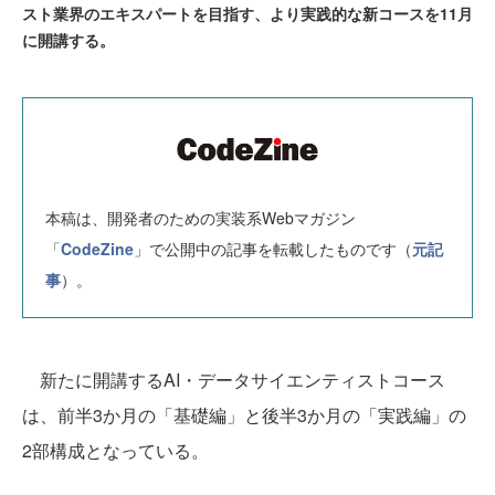
スト業界のエキスパートを目指す、より実践的な新コースを11月
に開講する。
本稿は、開発者のための実装系Webマガジン
「
CodeZine
」で公開中の記事を転載したものです（
元記
事
）。
新たに開講するAI・データサイエンティストコース
は、前半3か月の「基礎編」と後半3か月の「実践編」の
2部構成となっている。