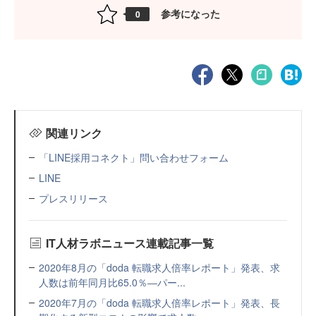
参考になった
0
関連リンク
「LINE採用コネクト」問い合わせフォーム
LINE
プレスリリース
IT人材ラボニュース連載記事一覧
2020年8月の「doda 転職求人倍率レポート」発表、求
人数は前年同月比65.0％―パー...
2020年7月の「doda 転職求人倍率レポート」発表、長