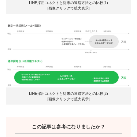
LINE採用コネクトと従来の連絡方法との比較(1)
［画像クリックで拡大表示］
LINE採用コネクトと従来の連絡方法との比較(2)
［画像クリックで拡大表示］
この記事は参考になりましたか？