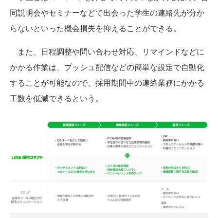
同説明会やセミナーなどで出会った学生の連絡先が分か
らないといった機会損失を抑えることができる。
また、日程調整や問い合わせ対応、リマインドなどに
かかる作業は、プッシュ配信などの簡単な設定で自動化
することが可能なので、採用期間中の連絡業務にかかる
工数を低減できるという。