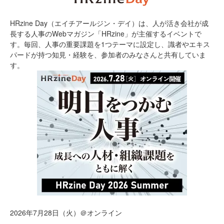
HRzine Day（エイチアールジン・デイ）は、人が活き会社が成
長する人事のWebマガジン「HRzine」が主催するイベントで
す。毎回、人事の重要課題を1つテーマに設定し、識者やエキス
パードが持つ知見・経験を、参加者のみなさんと共有していま
す。
2026年7月28日（火）＠オンライン