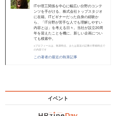
ITや理工関係を中心に幅広い分野のコンテ
ンツを手がける、株式会社トップスタジオ
に在籍。ITビギナーだった自身の経験か
ら、「IT分野が苦手な人でも理解しやすい
内容とは」を考える日々。当社が設立20周
年を迎えたことを機に、新しい企画につい
ても模索中。
※プロフィールは、執筆時点、または直近の記事の寄稿時点で
の内容です
この著者の最近の執筆記事
イベント