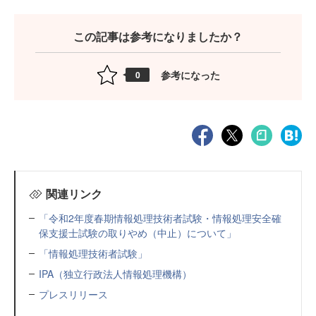
この記事は参考になりましたか？
参考になった
0
関連リンク
「令和2年度春期情報処理技術者試験・情報処理安全確
保支援士試験の取りやめ（中止）について」
「情報処理技術者試験」
IPA（独立行政法人情報処理機構）
プレスリリース