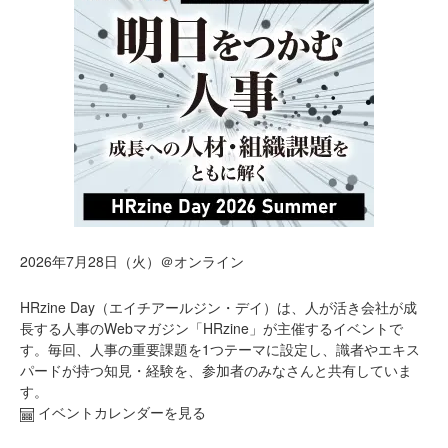
2026年7月28日（火）＠オンライン
HRzine Day（エイチアールジン・デイ）は、人が活き会社が成
長する人事のWebマガジン「HRzine」が主催するイベントで
す。毎回、人事の重要課題を1つテーマに設定し、識者やエキス
パードが持つ知見・経験を、参加者のみなさんと共有していま
す。
イベントカレンダーを見る