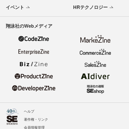
イベント
HRテクノロジー
翔泳社のWebメディア
ヘルプ
著作権・リンク
会員情報管理