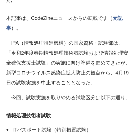
た。
本記事は、CodeZineニュースからの転載です（
元記
事
）。
IPA（情報処理推進機構）の国家資格・試験部は、
「令和2年度春期情報処理技術者試験および情報処理安
全確保支援士試験」の実施に向け準備を進めてきたが、
新型コロナウイルス感染症拡大防止の観点から、4月19
日の試験実施を中止することとなった。
今回、試験実施を取りやめる試験区分は以下の通り。
情報処理技術者試験
ITパスポート試験（特別措置試験）