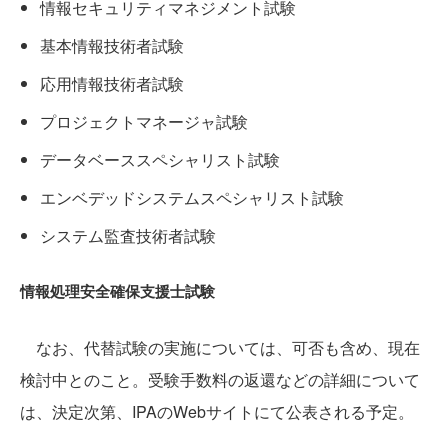
情報セキュリティマネジメント試験
基本情報技術者試験
応用情報技術者試験
プロジェクトマネージャ試験
データベーススペシャリスト試験
エンベデッドシステムスペシャリスト試験
システム監査技術者試験
情報処理安全確保支援士試験
なお、代替試験の実施については、可否も含め、現在
検討中とのこと。受験手数料の返還などの詳細について
は、決定次第、IPAのWebサイトにて公表される予定。