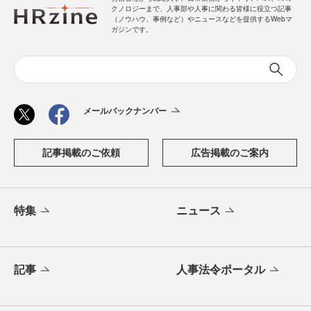
クノロジーまで、人事部や人事に関わる皆様に役立つ記事
（ノウハウ、事例など）やニュースなどを提供するWebマ
ガジンです。
メールバックナンバー
記事掲載のご依頼
広告掲載のご案内
特集
ニュース
記事
人事法令ポータル