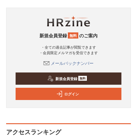
新規会員登録
のご案内
無料
・全ての過去記事が閲覧できます
・会員限定メルマガを受信できます
メールバックナンバー
新規会員登録
無料
ログイン
アクセスランキング