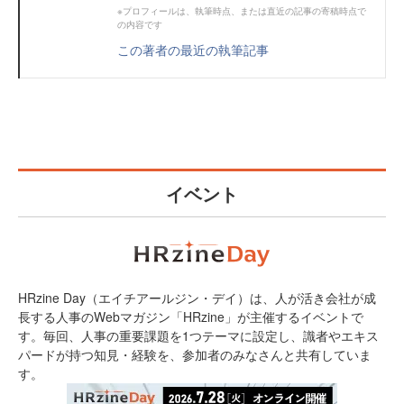
※プロフィールは、執筆時点、または直近の記事の寄稿時点で
の内容です
この著者の最近の執筆記事
イベント
HRzine Day（エイチアールジン・デイ）は、人が活き会社が成
長する人事のWebマガジン「HRzine」が主催するイベントで
す。毎回、人事の重要課題を1つテーマに設定し、識者やエキス
パードが持つ知見・経験を、参加者のみなさんと共有していま
す。