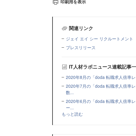
印刷用を表示
関連リンク
ジェイ エイ シー リクルートメント
プレスリリース
IT人材ラボニュース連載記事
2020年8月の「doda 転職求人倍率
2020年7月の「doda 転職求人
数...
2020年6月の「doda 転職求人
ー...
もっと読む