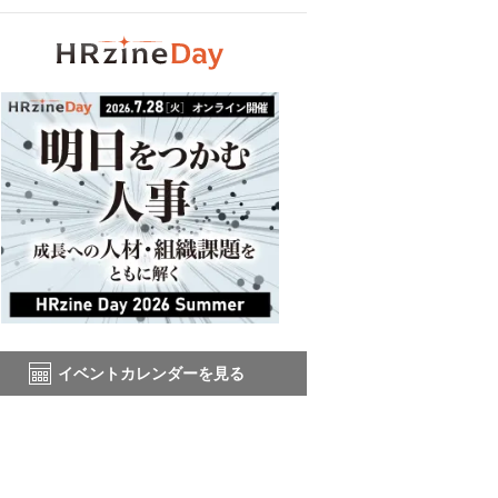
イベントカレンダーを見る