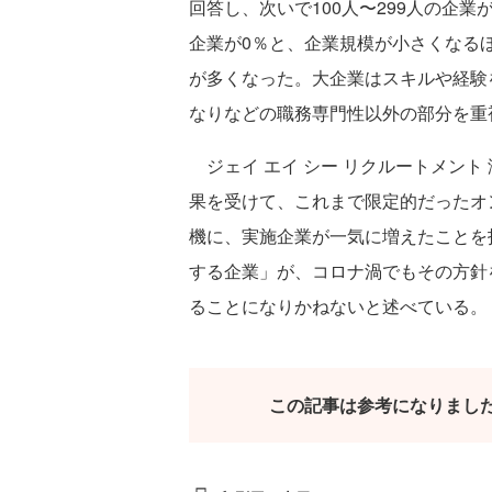
回答し、次いで100人〜299人の企業が2
企業が0％と、企業規模が小さくなる
が多くなった。大企業はスキルや経験
なりなどの職務専門性以外の部分を重
ジェイ エイ シー リクルートメント
果を受けて、これまで限定的だったオ
機に、実施企業が一気に増えたことを
する企業」が、コロナ渦でもその方針
ることになりかねないと述べている。
この記事は参考になりまし