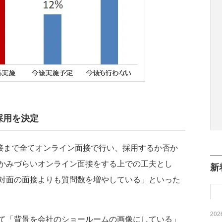
採用を決定
接まで全てオンライン面接で行い、採用するか否か
かみづらいオンライン面接をする上での工夫とし
新
対面の面接よりも質問数を増やしている」といった
2026
て「背景を会社のショールームの画像にしている」