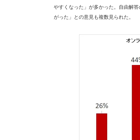
やすくなった」が多かった。自由解答
がった」との意見も複数見られた。