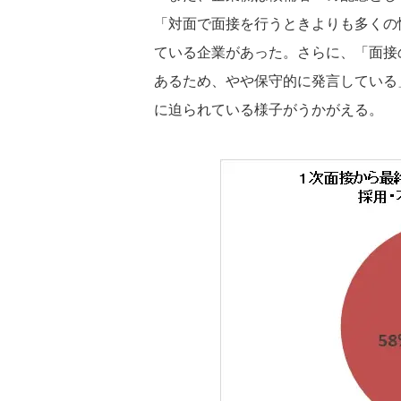
「対面で面接を行うときよりも多くの
ている企業があった。さらに、「面接
あるため、やや保守的に発言している
に迫られている様子がうかがえる。