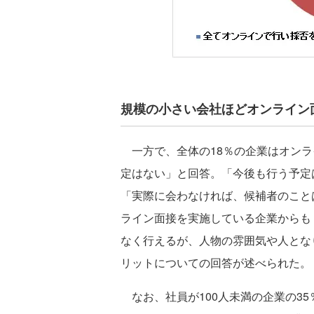
規模の小さい会社ほどオンライン
一方で、全体の18％の企業はオンラ
定はない」と回答。「今後も行う予定
「実際に会わなければ、候補者のこと
ライン面接を実施している企業からも
なく行えるが、人物の雰囲気や人とな
リットについての回答が述べられた。
なお、社員が100人未満の企業の3