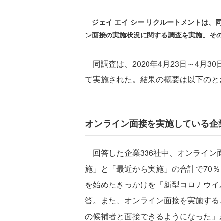
ジェイ エイ シー リクルートメントは、
ン面接の実施状況に関する調査を実施。その
同調査は、2020年4月23日～4月
て実施された。結果の概要は以下のと
オンライン面接を実施している企
回答した企業336社中、オンライン
施」と「最近から実施」の合計で70
を始めたきっかけを「新型コロナウイ
答。また、オンライン面接を実施する
の候補者と面接できるようになった」