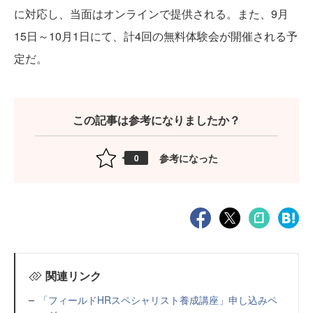
に対応し、当面はオンラインで提供される。また、9月
15日～10月1日にて、計4回の無料体験会が開催される予
定だ。
この記事は参考になりましたか？
参考になった
0
関連リンク
「フィールドHRスペシャリスト養成講座」申し込みペ