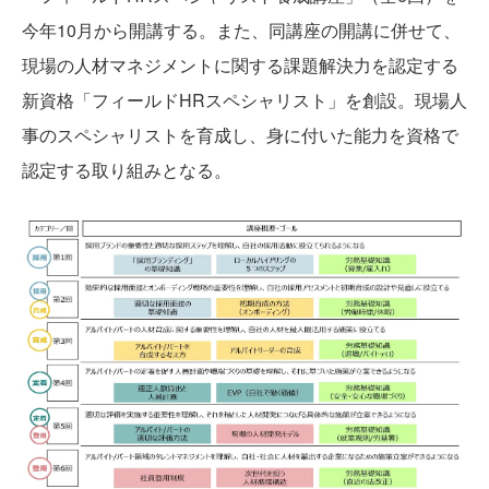
今年10月から開講する。また、同講座の開講に併せて、
現場の人材マネジメントに関する課題解決力を認定する
新資格「フィールドHRスペシャリスト」を創設。現場人
事のスペシャリストを育成し、身に付いた能力を資格で
認定する取り組みとなる。