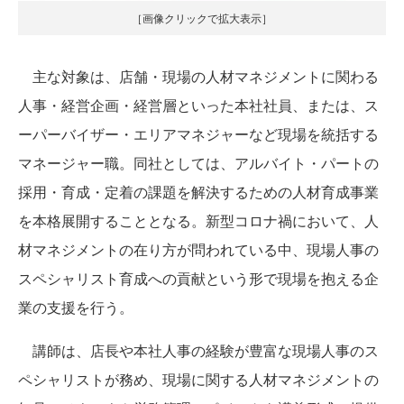
［画像クリックで拡大表示］
主な対象は、店舗・現場の人材マネジメントに関わる
人事・経営企画・経営層といった本社社員、または、ス
ーパーバイザー・エリアマネジャーなど現場を統括する
マネージャー職。同社としては、アルバイト・パートの
採用・育成・定着の課題を解決するための人材育成事業
を本格展開することとなる。新型コロナ禍において、人
材マネジメントの在り方が問われている中、現場人事の
スペシャリスト育成への貢献という形で現場を抱える企
業の支援を行う。
講師は、店長や本社人事の経験が豊富な現場人事のス
ペシャリストが務め、現場に関する人材マネジメントの