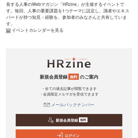
長する人事のWebマガジン「HRzine」が主催するイベントで
す。毎回、人事の重要課題を1つテーマに設定し、識者やエキス
パードが持つ知見・経験を、参加者のみなさんと共有していま
す。
イベントカレンダーを見る
新規会員登録
のご案内
無料
・全ての過去記事が閲覧できます
・会員限定メルマガを受信できます
メールバックナンバー
新規会員登録
無料
ログイン