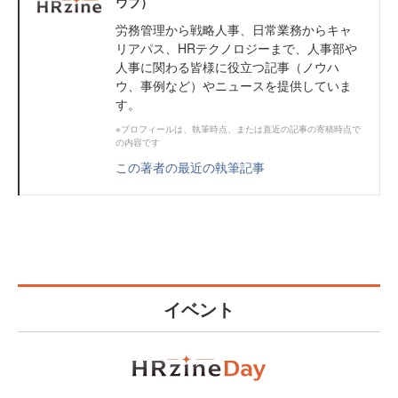
ウブ）
労務管理から戦略人事、日常業務からキャ
リアパス、HRテクノロジーまで、人事部や
人事に関わる皆様に役立つ記事（ノウハ
ウ、事例など）やニュースを提供していま
す。
※プロフィールは、執筆時点、または直近の記事の寄稿時点で
の内容です
この著者の最近の執筆記事
イベント