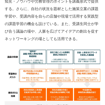
知見・ノウハウや労務管理のポイントを講義形式で提供
する。さらに、自社の状況を題材とした施策立案の課題
学習や、受講内容を自らの店舗や現場で活用する実践型
の課題学習の機会も設けている。また、受講生同士が学
び合う議論の場や、人脈を広げてアイデアの創出を促す
ネットワーキングの場としても活用できる。