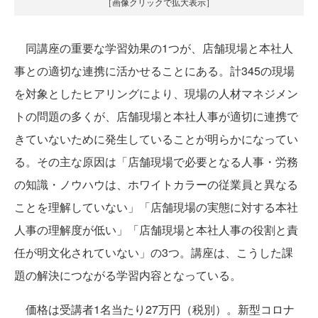
［画像クリックで拡大表示］
同講座の重要な学習効果の1つが、店舗現場と本社人
事との適切な連携に活かせることにある。計345の現場
を対象としたヒアリングにより、現場の人材マネジメン
トの問題の多くが、店舗現場と本社人事が適切に連携で
きていないために発生していることが明らかになってい
る。その主な原因は「店舗現場で必要となる人事・労務
の知識・ノウハウは、ホワイトカラーの従業員と異なる
ことを理解していない」「店舗現場の実態に対する本社
人事の理解度が低い」「店舗現場と本社人事の役割と責
任が明文化されていない」の3つ。講座は、こうした課
題の解決につながる学習内容となっている。
価格は受講者1名当たり27万円（税別）。新型コロナ