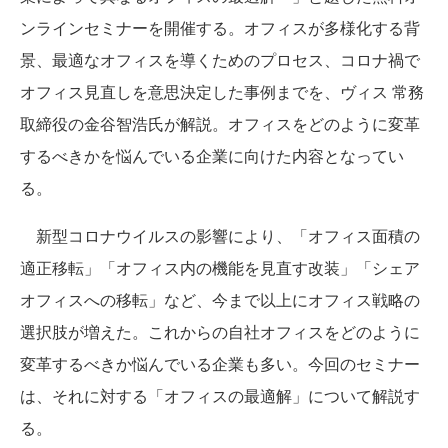
ンラインセミナーを開催する。オフィスが多様化する背
景、最適なオフィスを導くためのプロセス、コロナ禍で
オフィス見直しを意思決定した事例までを、ヴィス 常務
取締役の金谷智浩氏が解説。オフィスをどのように変革
するべきかを悩んでいる企業に向けた内容となってい
る。
新型コロナウイルスの影響により、「オフィス面積の
適正移転」「オフィス内の機能を見直す改装」「シェア
オフィスへの移転」など、今まで以上にオフィス戦略の
選択肢が増えた。これからの自社オフィスをどのように
変革するべきか悩んでいる企業も多い。今回のセミナー
は、それに対する「オフィスの最適解」について解説す
る。