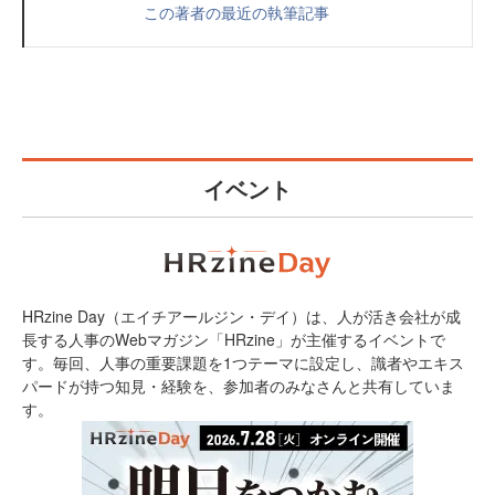
この著者の最近の執筆記事
イベント
HRzine Day（エイチアールジン・デイ）は、人が活き会社が成
長する人事のWebマガジン「HRzine」が主催するイベントで
す。毎回、人事の重要課題を1つテーマに設定し、識者やエキス
パードが持つ知見・経験を、参加者のみなさんと共有していま
す。