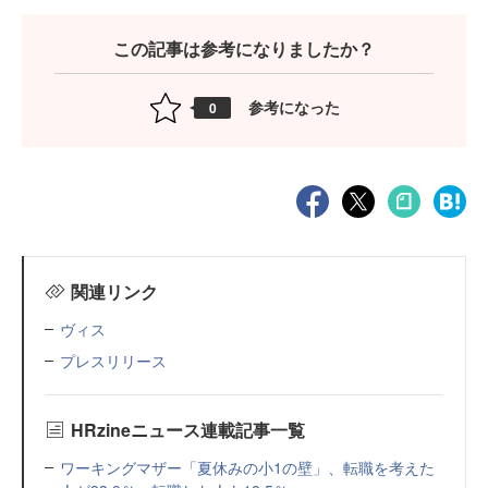
この記事は参考になりましたか？
参考になった
0
関連リンク
ヴィス
プレスリリース
HRzineニュース連載記事一覧
ワーキングマザー「夏休みの小1の壁」、転職を考えた