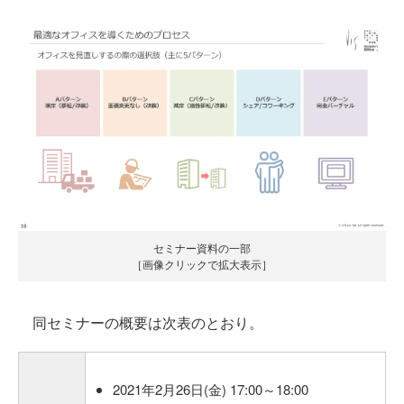
セミナー資料の一部
［画像クリックで拡大表示］
同セミナーの概要は次表のとおり。
2021年2月26日(金) 17:00～18:00