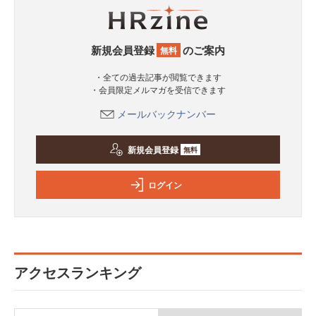
新規会員登録
のご案内
無料
・全ての過去記事が閲覧できます
・会員限定メルマガを受信できます
メールバックナンバー
新規会員登録
無料
ログイン
アクセスランキング