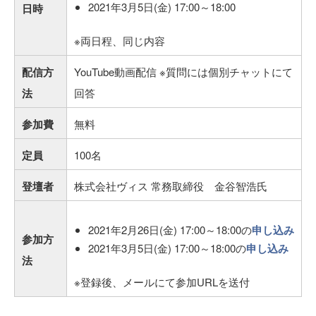
2021年3月5日(金) 17:00～18:00
日時
※両日程、同じ内容
配信方
YouTube動画配信 ※質問には個別チャットにて
法
回答
参加費
無料
定員
100名
登壇者
株式会社ヴィス 常務取締役 金谷智浩氏
2021年2月26日(金) 17:00～18:00の
申し込み
参加方
2021年3月5日(金) 17:00～18:00の
申し込み
法
※登録後、メールにて参加URLを送付