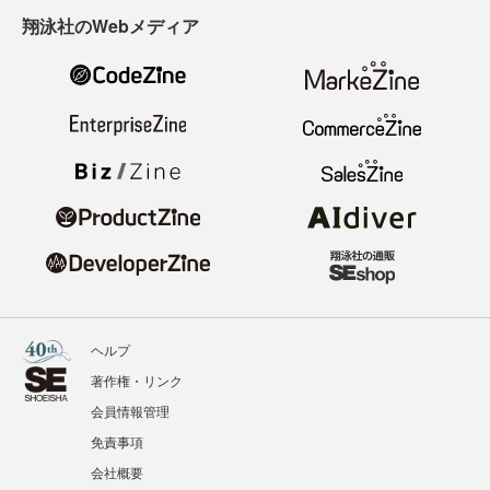
翔泳社のWebメディア
ヘルプ
著作権・リンク
会員情報管理
免責事項
会社概要