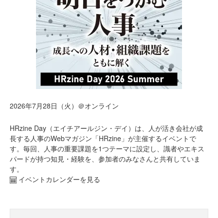
2026年7月28日（火）＠オンライン
HRzine Day（エイチアールジン・デイ）は、人が活き会社が成
長する人事のWebマガジン「HRzine」が主催するイベントで
す。毎回、人事の重要課題を1つテーマに設定し、識者やエキス
パードが持つ知見・経験を、参加者のみなさんと共有していま
す。
イベントカレンダーを見る