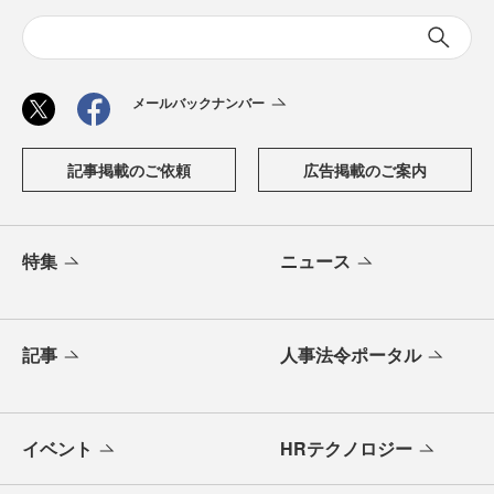
メールバックナンバー
記事掲載のご依頼
広告掲載のご案内
特集
ニュース
記事
人事法令ポータル
イベント
HRテクノロジー