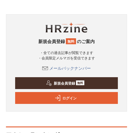
新規会員登録
のご案内
無料
・全ての過去記事が閲覧できます
・会員限定メルマガを受信できます
メールバックナンバー
新規会員登録
無料
ログイン