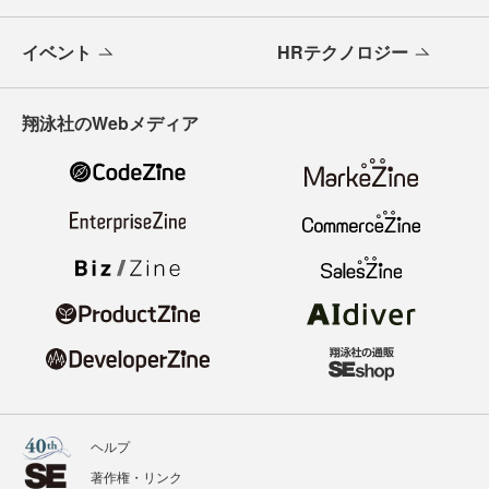
イベント
HRテクノロジー
翔泳社のWebメディア
ヘルプ
著作権・リンク