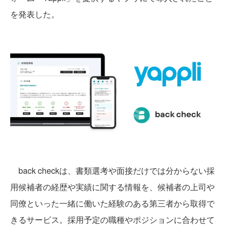
を発表した。
back checkは、書類選考や面接だけでは分からない採
用候補者の経歴や実績に関する情報を、候補者の上司や
同僚といった一緒に働いた経験のある第三者から取得で
きるサービス。採用予定の職種やポジションに合わせて