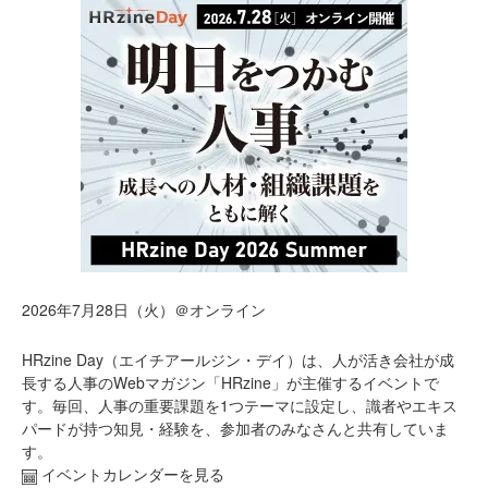
2026年7月28日（火）＠オンライン
HRzine Day（エイチアールジン・デイ）は、人が活き会社が成
長する人事のWebマガジン「HRzine」が主催するイベントで
す。毎回、人事の重要課題を1つテーマに設定し、識者やエキス
パードが持つ知見・経験を、参加者のみなさんと共有していま
す。
イベントカレンダーを見る