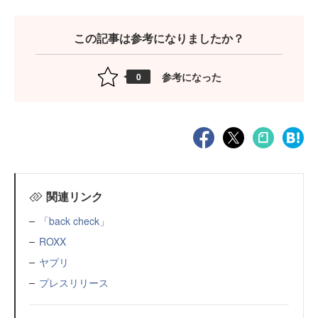
この記事は参考になりましたか？
参考になった
0
関連リンク
「back check」
ROXX
ヤプリ
プレスリリース