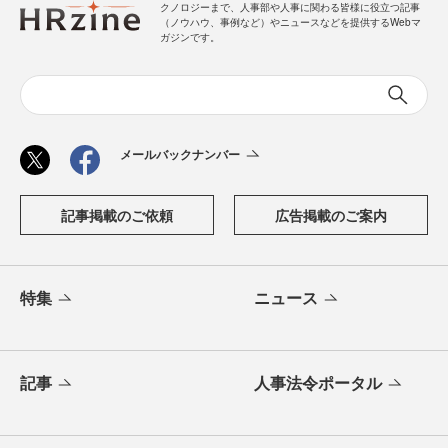
クノロジーまで、人事部や人事に関わる皆様に役立つ記事
（ノウハウ、事例など）やニュースなどを提供するWebマ
ガジンです。
メールバックナンバー
記事掲載のご依頼
広告掲載のご案内
特集
ニュース
記事
人事法令ポータル