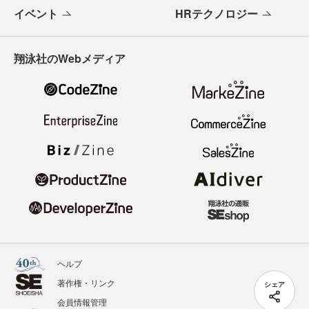
イベント
HRテクノロジー
翔泳社のWebメディア
ヘルプ
著作権・リンク
シェア
会員情報管理