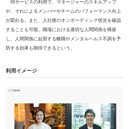
同サービスの利用で、マネージャーのスキルアップ
や、それによるメンバーやチームのパフォーマンス向上
が図れる。また、入社後のオンボーディング状況を確認
することも可能。職場における適切な人間関係を構築
し、人間関係に起因する離職やメンタルヘルス不調を予
防する効果も期待できるという。
利用イメージ