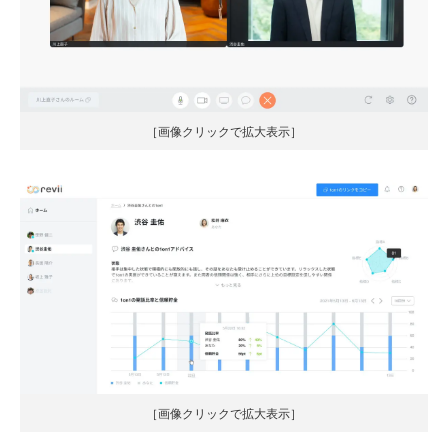
［画像クリックで拡大表示］
［画像クリックで拡大表示］