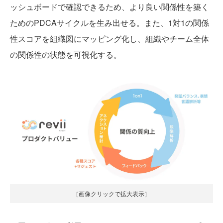
ッシュボードで確認できるため、より良い関係性を築く
ためのPDCAサイクルを生み出せる。また、1対1の関係
性スコアを組織図にマッピング化し、組織やチーム全体
の関係性の状態を可視化する。
［画像クリックで拡大表示］