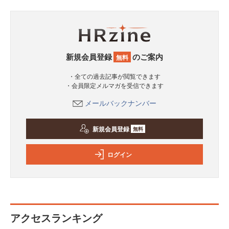
新規会員登録
のご案内
無料
・全ての過去記事が閲覧できます
・会員限定メルマガを受信できます
メールバックナンバー
新規会員登録
無料
ログイン
アクセスランキング