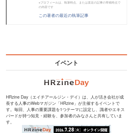
※プロフィールは、執筆時点、または直近の記事の寄稿時点で
の内容です
この著者の最近の執筆記事
イベント
HRzine Day（エイチアールジン・デイ）は、人が活き会社が成
長する人事のWebマガジン「HRzine」が主催するイベントで
す。毎回、人事の重要課題を1つテーマに設定し、識者やエキス
パードが持つ知見・経験を、参加者のみなさんと共有していま
す。