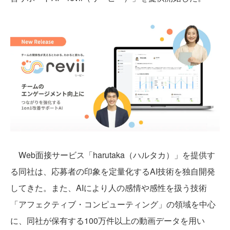
Web面接サービス「harutaka（ハルタカ）」を提供す
る同社は、応募者の印象を定量化するAI技術を独自開発
してきた。また、AIにより人の感情や感性を扱う技術
「アフェクティブ・コンピューティング」の領域を中心
に、同社が保有する100万件以上の動画データを用い