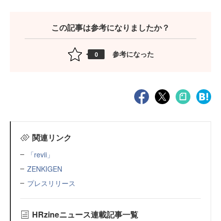
この記事は参考になりましたか？
参考になった
0
関連リンク
「revii」
ZENKIGEN
プレスリリース
HRzineニュース連載記事一覧