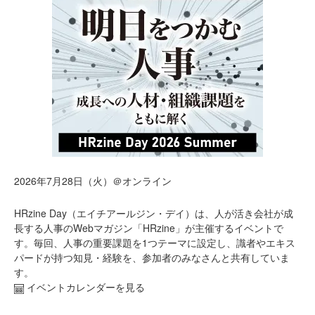
2026年7月28日（火）＠オンライン
HRzine Day（エイチアールジン・デイ）は、人が活き会社が成
長する人事のWebマガジン「HRzine」が主催するイベントで
す。毎回、人事の重要課題を1つテーマに設定し、識者やエキス
パードが持つ知見・経験を、参加者のみなさんと共有していま
す。
イベントカレンダーを見る