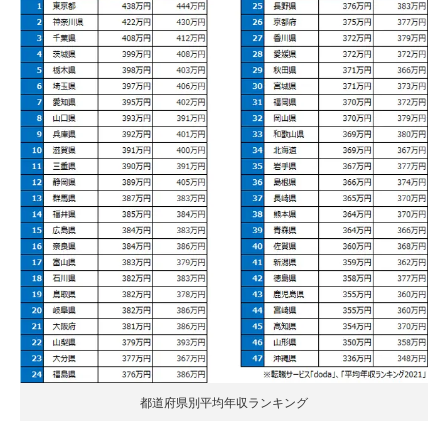
都道府県別平均年収ランキング