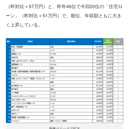
（昨対比＋57万円）と、昨年46位で今回20位の「住宅ロ
ーン」（昨対比＋51万円）で、順位、年収額ともに大き
く上昇している。
画像クリックで拡大