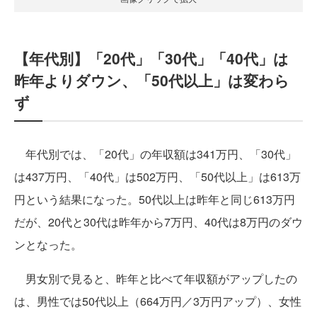
【年代別】「20代」「30代」「40代」は
昨年よりダウン、「50代以上」は変わら
ず
年代別では、「20代」の年収額は341万円、「30代」
は437万円、「40代」は502万円、「50代以上」は613万
円という結果になった。50代以上は昨年と同じ613万円
だが、20代と30代は昨年から7万円、40代は8万円のダウ
ンとなった。
男女別で見ると、昨年と比べて年収額がアップしたの
は、男性では50代以上（664万円／3万円アップ）、女性