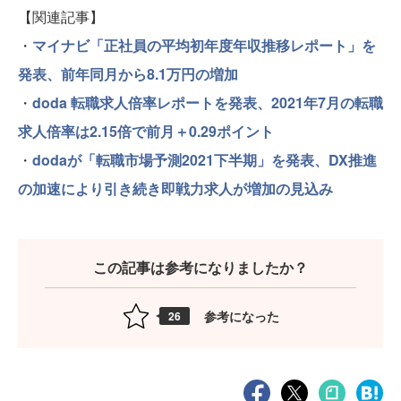
【関連記事】
・
マイナビ「正社員の平均初年度年収推移レポート」を
発表、前年同月から8.1万円の増加
・
doda 転職求人倍率レポートを発表、2021年7月の転職
求人倍率は2.15倍で前月＋0.29ポイント
・
dodaが「転職市場予測2021下半期」を発表、DX推進
の加速により引き続き即戦力求人が増加の見込み
この記事は参考になりましたか？
参考になった
26