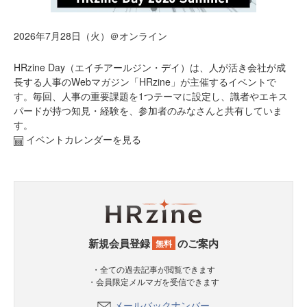
2026年7月28日（火）＠オンライン
HRzine Day（エイチアールジン・デイ）は、人が活き会社が成
長する人事のWebマガジン「HRzine」が主催するイベントで
す。毎回、人事の重要課題を1つテーマに設定し、識者やエキス
パードが持つ知見・経験を、参加者のみなさんと共有していま
す。
イベントカレンダーを見る
新規会員登録
のご案内
無料
・全ての過去記事が閲覧できます
・会員限定メルマガを受信できます
メールバックナンバー