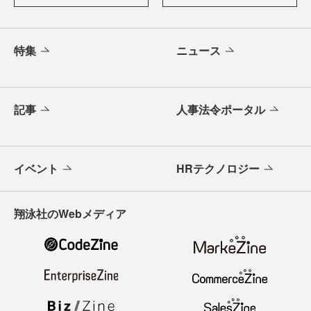
特集
ニュース
記事
人事法令ポータル
イベント
HRテクノロジー
翔泳社のWebメディア