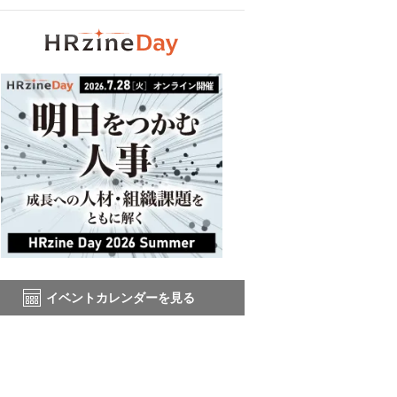
イベントカレンダーを見る