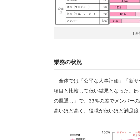
［画
業務の状況
全体では「公平な人事評価」「新サー
項目と比較して低い結果となった。部
の風通し」で、33％の差でメンバー
高いほど高く、役職が低いほど満足度