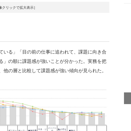
像クリックで拡大表示］
ている」「目の前の仕事に追われて、課題に向き合
る」の順に課題感が強いことが分かった。実務を把
、他の層と比較して課題感が強い傾向が見られた。