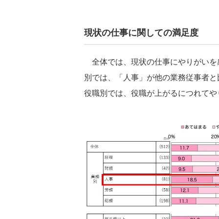
現状の仕事に関しての満足度
全体では、現状の仕事にやりがいを
別では、「人事」が他の業務従事者と
役職別では、役職が上がるにつれてや