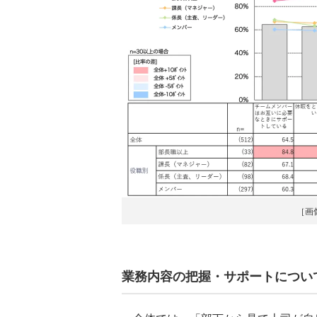
［画
業務内容の把握・サポートについ