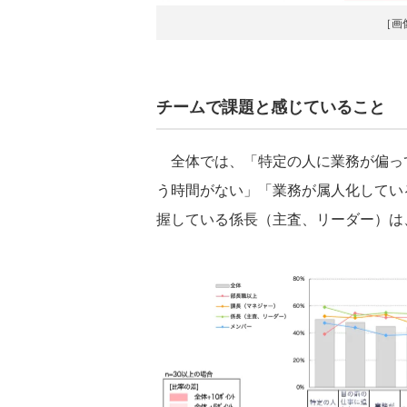
［画
チームで課題と感じていること
全体では、「特定の人に業務が偏っ
う時間がない」「業務が属人化してい
握している係長（主査、リーダー）は