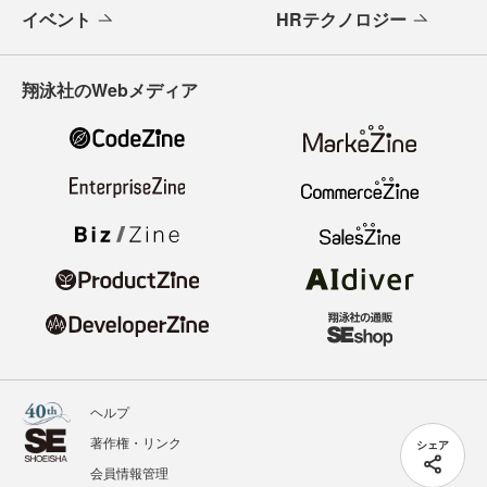
イベント
HRテクノロジー
翔泳社のWebメディア
ヘルプ
著作権・リンク
シェア
会員情報管理