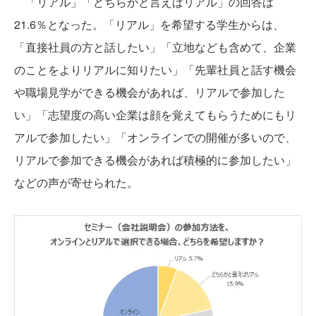
「リアル」「どちらかと言えばリアル」の回答は
21.6％となった。「リアル」を希望する学生からは、
「直接社員の方と話したい」「立地なども含めて、企業
のことをよりリアルに知りたい」「先輩社員と話す機会
や職場見学ができる機会があれば、リアルで参加した
い」「志望度の高い企業は顔を覚えてもらうためにもリ
アルで参加したい」「オンラインでの開催が多いので、
リアルで参加できる機会があれば積極的に参加したい」
などの声が寄せられた。