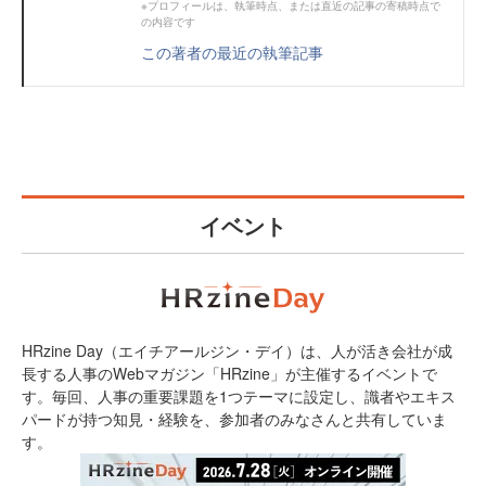
※プロフィールは、執筆時点、または直近の記事の寄稿時点で
の内容です
この著者の最近の執筆記事
イベント
HRzine Day（エイチアールジン・デイ）は、人が活き会社が成
長する人事のWebマガジン「HRzine」が主催するイベントで
す。毎回、人事の重要課題を1つテーマに設定し、識者やエキス
パードが持つ知見・経験を、参加者のみなさんと共有していま
す。