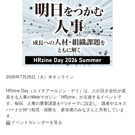
2026年7月28日（火）＠オンライン
HRzine Day（エイチアールジン・デイ）は、人が活き会社が成
長する人事のWebマガジン「HRzine」が主催するイベントで
す。毎回、人事の重要課題を1つテーマに設定し、識者やエキス
パードが持つ知見・経験を、参加者のみなさんと共有していま
す。
イベントカレンダーを見る