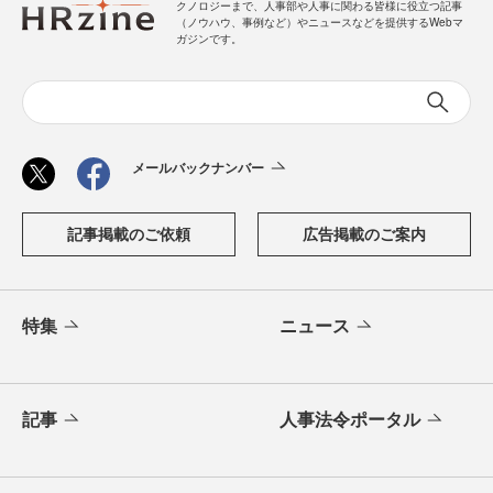
クノロジーまで、人事部や人事に関わる皆様に役立つ記事
（ノウハウ、事例など）やニュースなどを提供するWebマ
ガジンです。
メールバックナンバー
記事掲載のご依頼
広告掲載のご案内
特集
ニュース
記事
人事法令ポータル