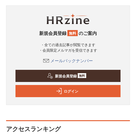
新規会員登録
のご案内
無料
・全ての過去記事が閲覧できます
・会員限定メルマガを受信できます
メールバックナンバー
新規会員登録
無料
ログイン
アクセスランキング