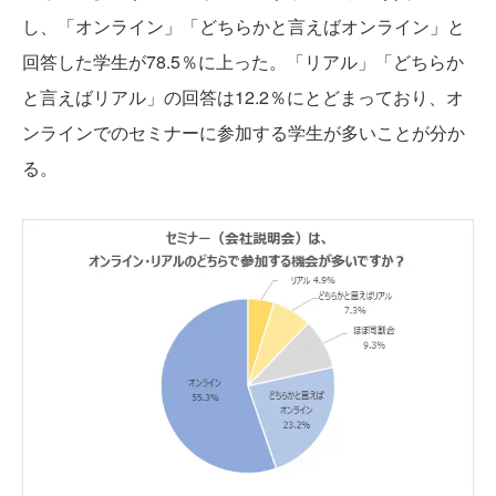
し、「オンライン」「どちらかと言えばオンライン」と
回答した学生が78.5％に上った。「リアル」「どちらか
と言えばリアル」の回答は12.2％にとどまっており、オ
ンラインでのセミナーに参加する学生が多いことが分か
る。