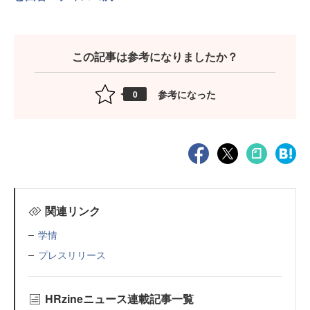
この記事は参考になりましたか？
参考になった
0
関連リンク
学情
プレスリリース
HRzineニュース連載記事一覧