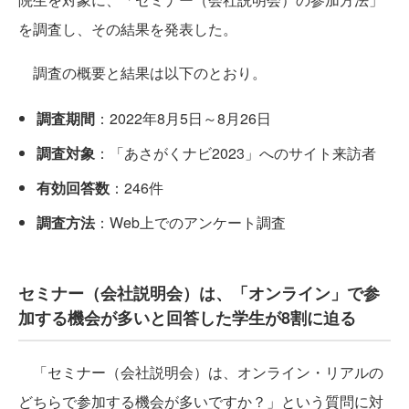
を調査し、その結果を発表した。
調査の概要と結果は以下のとおり。
調査期間
：2022年8月5日～8月26日
調査対象
：「あさがくナビ2023」へのサイト来訪者
有効回答数
：246件
調査方法
：Web上でのアンケート調査
セミナー（会社説明会）は、「オンライン」で参
加する機会が多いと回答した学生が8割に迫る
「セミナー（会社説明会）は、オンライン・リアルの
どちらで参加する機会が多いですか？」という質問に対