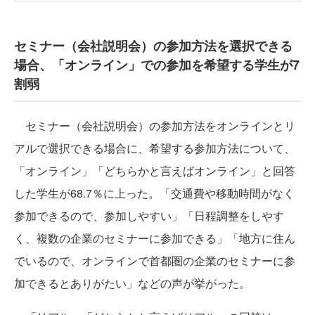
セミナー（会社説明会）の参加方法を選択できる
場合、「オンライン」での参加を希望する学生が7
割弱
セミナー（会社説明会）の参加方法をオンラインとリ
アルで選択できる場合に、希望する参加方法について、
「オンライン」「どちらかと言えばオンライン」と回答
した学生が68.7％に上った。「交通費や移動時間がなく
参加できるので、参加しやすい」「日程調整をしやす
く、複数の企業のセミナーに参加できる」「地方に住ん
でいるので、オンラインで首都圏の企業のセミナーに参
加できるとありがたい」などの声が挙がった。