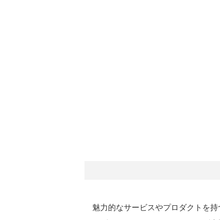
魅力的なサービスやプロダクトを持つ