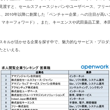
見渡すと、セールスフォースジャパンやユーザベース、フリーや
し、2010年以降に創業した「ベンチャー企業」への注目が高
Japan、マネーフォワード）。また、キーエンスや武田薬品工業
スキルが活かせる企業を探す中で、魅力的なサービス・プロダ
たといえる。