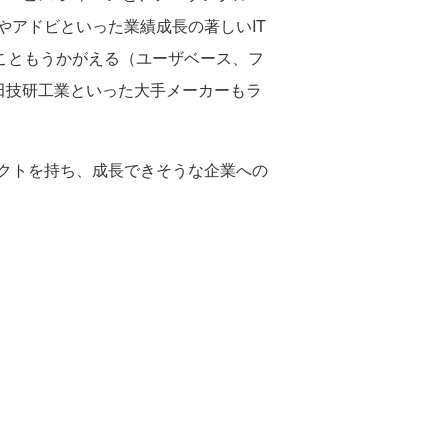
アドビといった業績成長の著しいIT
いこともうかがえる（ユーザベース、フ
、本田技研工業といった大手メーカーもラ
クトを持ち、成長できそうな企業への