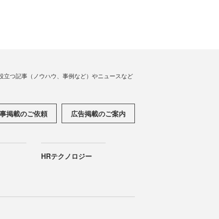
役立つ記事（ノウハウ、事例など）やニュースなど
事掲載のご依頼
広告掲載のご案内
HRテクノロジー