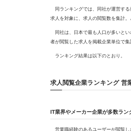
同ランキングでは、同社が運営する就職・
求人を対象に、求人の閲覧数を集計。
同社は、日本で最も人口が多いといわ
者が閲覧した求人を掲載企業単位で集
ランキング結果は以下のとおり。
求人閲覧企業ランキング 営
IT業界やメーカー企業が多数ラ
営業職経験のあるユーザーが閲覧した