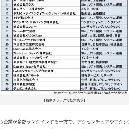
［画像クリックで拡大表示］
企業が多数ランクインする一方で、アクセンチュアやアクシス