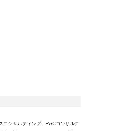
コンサルティング、PwCコンサルテ