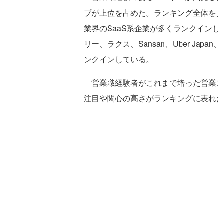
プが上位を占めた。ランキング全体を
業界のSaaS系企業が多くランクイン
リー、ラクス、Sansan、Uber 
ンクインしている。
営業職経験者がこれまで培った営業
注目や関心の高さがランキングに表れ