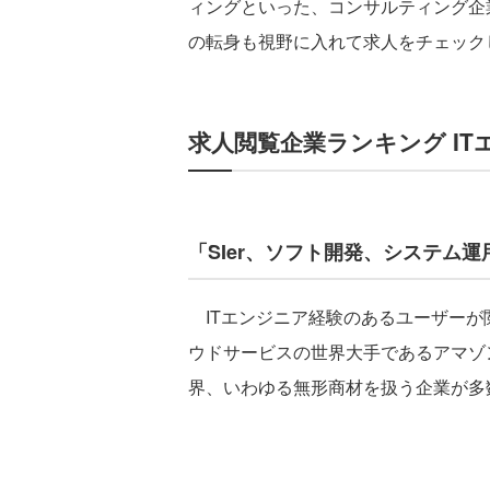
ィングといった、コンサルティング企
の転身も視野に入れて求人をチェック
求人閲覧企業ランキング IT
「SIer、ソフト開発、システム
ITエンジニア経験のあるユーザーが
ウドサービスの世界大手であるアマゾン
界、いわゆる無形商材を扱う企業が多