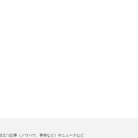
役立つ記事（ノウハウ、事例など）やニュースなど