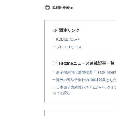
印刷用を表示
関連リンク
KDDIエボルバ
プレスリリース
HRzineニュース連載記事一覧
新卒採用向け適性検査「Track Talen
海外の連結子会社約100社対象とした転職制度「
日本原子力防護システムがバックオフィス
もっと読む