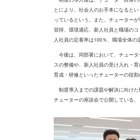
とにより、社会人のお手本になるとい
っているという。また、チューターが
習得、環境適応、新人社員と職場のコ
人社員の定着率は100％、職場全体の
今後は、同部署において、チュータ
スの整備や、新人社員の受け入れ・育
育成・研修といったチューターの役割
制度導入までの課題や解決に向けた
チューターの座談会で公開している。