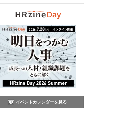
イベントカレンダーを見る