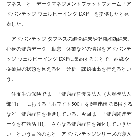
フネス」と、データマネジメントプラットフォーム「ア
ドバンテッジ ウェルビーイング DXP」を提供したと発
表した。
アドバンテッジ タフネスの調査結果や健康診断結果、
心身の健康データ、勤怠、休業などの情報をアドバンテ
ッジ ウェルビーイング DXPに集約することで、組織や
従業員の状態を見える化、分析、課題抽出を行えるとい
う。
住友生命保険では、「健康経営優良法人（大規模法人
部門）」における「ホワイト500」を6年連続で取得する
など、健康経営を推進している。今回は、「健康関連デ
ータを有効活用し、さらなる健康経営を強化していきた
い」という目的のもと、アドバンテッジシリーズの導入