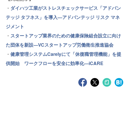
・
ダイハツ工業がストレスチェックサービス「アドバン
テッジ タフネス」を導入—アドバンテッジ リスク マネ
ジメント
・
スタートアップ業界のための健康保険組合設立に向け
た団体を新設—VCスタートアップ労働衛生推進協会
・
健康管理システムCarelyにて「休復職管理機能」を提
供開始 ワークフローを安全に効率化—iCARE