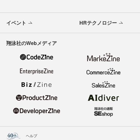
イベント
HRテクノロジー
翔泳社のWebメディア
ヘルプ