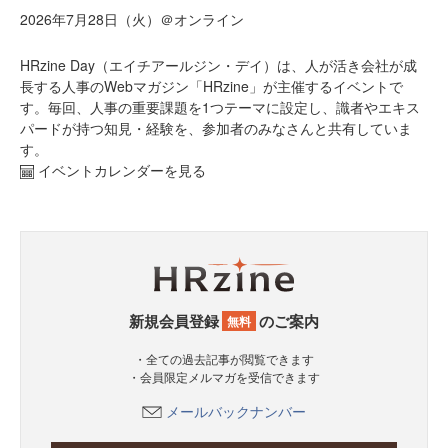
2026年7月28日（火）＠オンライン
HRzine Day（エイチアールジン・デイ）は、人が活き会社が成
長する人事のWebマガジン「HRzine」が主催するイベントで
す。毎回、人事の重要課題を1つテーマに設定し、識者やエキス
パードが持つ知見・経験を、参加者のみなさんと共有していま
す。
イベントカレンダーを見る
新規会員登録
のご案内
無料
・全ての過去記事が閲覧できます
・会員限定メルマガを受信できます
メールバックナンバー