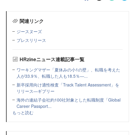
関連リンク
ジースヌーズ
プレスリリース
HRzineニュース連載記事一覧
ワーキングマザー「夏休みの小1の壁」、転職を考えた
人が33.9％、転職した人も18.5％—...
新卒採用向け適性検査「Track Talent Assessment」を
リリース—ギブリー
海外の連結子会社約100社対象とした転職制度「Global
Career Passport...
もっと読む