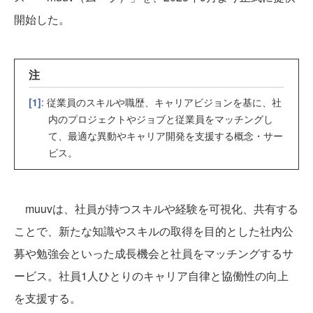
開始した。
注
[1]
: 従業員のスキルや職歴、キャリアビジョンを基に、社
内のプロジェクトやジョブと従業員をマッチングし
て、最適な異動やキャリア開発を支援する概念・サー
ビス。
muuvは、社員が持つスキルや経験を可視化、共有する
ことで、新たな知識やスキルの取得を目的とした社内公
募や勉強会といった成長機会と社員をマッチングするサ
ービス。社員1人ひとりのキャリア自律と協働性の向上
を支援する。