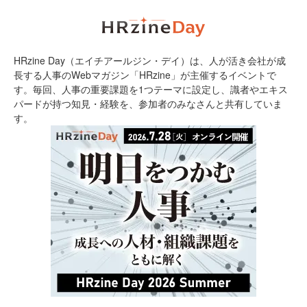
HRzine Day（エイチアールジン・デイ）は、人が活き会社が成
長する人事のWebマガジン「HRzine」が主催するイベントで
す。毎回、人事の重要課題を1つテーマに設定し、識者やエキス
パードが持つ知見・経験を、参加者のみなさんと共有していま
す。