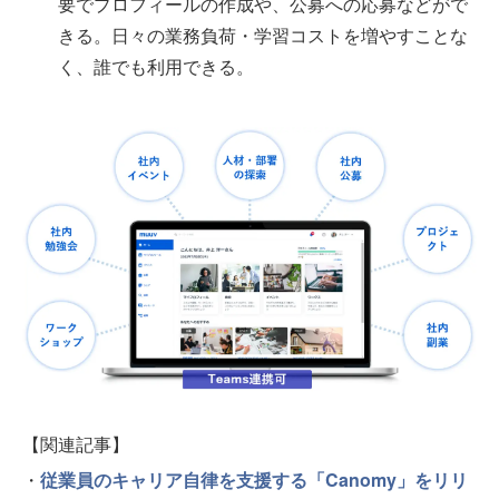
要でプロフィールの作成や、公募への応募などがで
きる。日々の業務負荷・学習コストを増やすことな
く、誰でも利用できる。
【関連記事】
・
従業員のキャリア自律を支援する「Canomy」をリリ