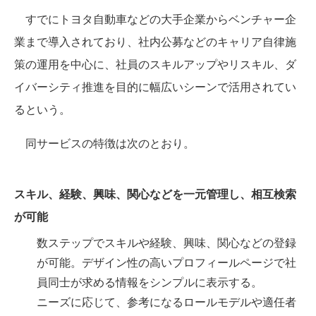
すでにトヨタ自動車などの大手企業からベンチャー企
業まで導入されており、社内公募などのキャリア自律施
策の運用を中心に、社員のスキルアップやリスキル、ダ
イバーシティ推進を目的に幅広いシーンで活用されてい
るという。
同サービスの特徴は次のとおり。
スキル、経験、興味、関心などを一元管理し、相互検索
が可能
数ステップでスキルや経験、興味、関心などの登録
が可能。デザイン性の高いプロフィールページで社
員同士が求める情報をシンプルに表示する。
ニーズに応じて、参考になるロールモデルや適任者