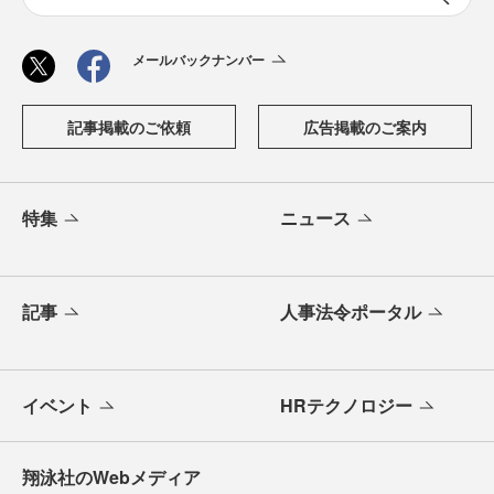
メールバックナンバー
記事掲載のご依頼
広告掲載のご案内
特集
ニュース
記事
人事法令ポータル
イベント
HRテクノロジー
翔泳社のWebメディア