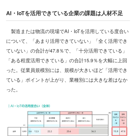
AI・IoTを活用できている企業の課題は人材不足
製造または物流の現場でAI・IoTを活用している度合い
について、「あまり活用できていない」「全く活用でき
ていない」の合計が47.8％で、「十分活用できている」
「ある程度活用できている」の合計15.9％を大幅に上回
った。従業員規模別には、規模が大きいほど「活用でき
ている」ポイントが上がり、業種別には大きな差はなか
った。