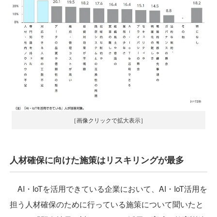
［画像クリックで拡大表示］
人材確保に向けた施策はリスキリングが最多
AI・IoTを活用できている企業において、AI・IoT活用を
担う人材確保のために行っている施策について聞いたと