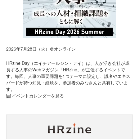
2026年7月28日（火）＠オンライン
HRzine Day（エイチアールジン・デイ）は、人が活き会社が成
長する人事のWebマガジン「HRzine」が主催するイベントで
す。毎回、人事の重要課題を1つテーマに設定し、識者やエキス
パードが持つ知見・経験を、参加者のみなさんと共有していま
す。
イベントカレンダーを見る