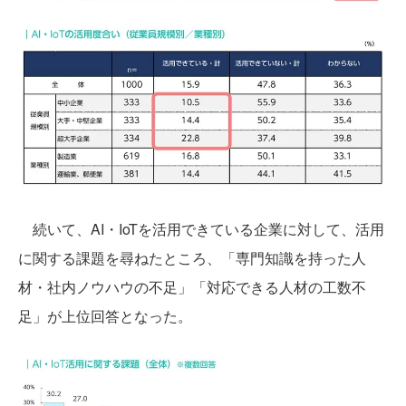
続いて、AI・IoTを活用できている企業に対して、活用
に関する課題を尋ねたところ、「専門知識を持った人
材・社内ノウハウの不足」「対応できる人材の工数不
足」が上位回答となった。