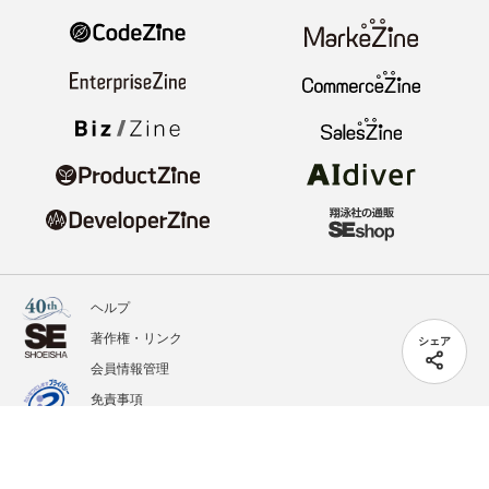
ヘルプ
著作権・リンク
シェア
会員情報管理
免責事項
会社概要
サービス利用規約