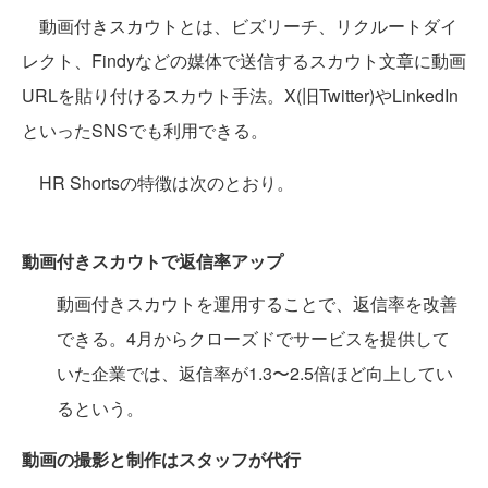
動画付きスカウトとは、ビズリーチ、リクルートダイ
レクト、Findyなどの媒体で送信するスカウト文章に動画
URLを貼り付けるスカウト手法。X(旧Twitter)やLinkedIn
といったSNSでも利用できる。
HR Shortsの特徴は次のとおり。
動画付きスカウトで返信率アップ
動画付きスカウトを運用することで、返信率を改善
できる。4月からクローズドでサービスを提供して
いた企業では、返信率が1.3〜2.5倍ほど向上してい
るという。
動画の撮影と制作はスタッフが代行