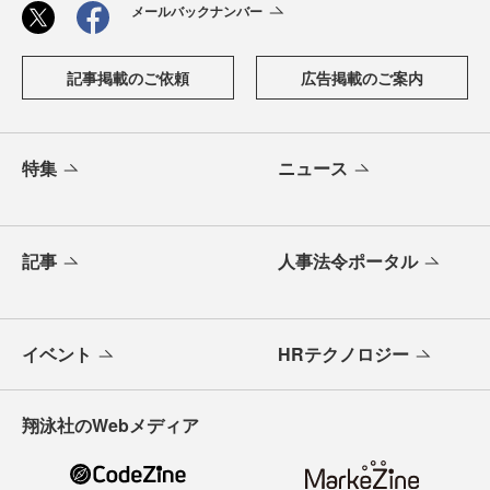
メールバックナンバー
記事掲載のご依頼
広告掲載のご案内
特集
ニュース
記事
人事法令ポータル
イベント
HRテクノロジー
翔泳社のWebメディア