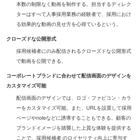
本数の制限なく動画を制作する。担当するディレク
ターはすべて人事採用業務の経験者で、採用におけ
る効果的な動画の見せ方を心得ているという。
クローズドな公開形式
採用候補者にのみ配信されるクローズドな公開形式
で動画を公開できる。
コーポレートブランドに合わせて配信画面のデザインを
カスタマイズ可能
配信画面のデザインでは、ロゴ・ファビコン・カラ
ーをカスタマイズ可能。また、URLを設置して採用
ページやnoteなどに誘導することもできる。顧客の
ブランドイメージを踏襲した上質な体験を提供する
ことで、採用候補者 のロイヤリティ向上に寄与す