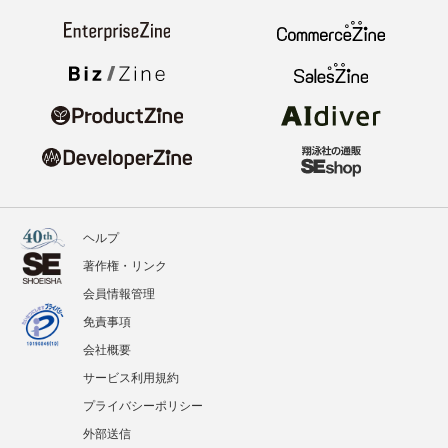
ヘルプ
著作権・リンク
会員情報管理
免責事項
会社概要
サービス利用規約
プライバシーポリシー
外部送信