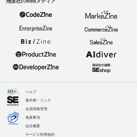
翔泳社のWebメディア
ヘルプ
著作権・リンク
会員情報管理
免責事項
会社概要
サービス利用規約