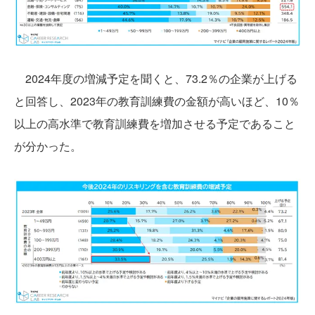
2024年度の増減予定を聞くと、73.2％の企業が上げる
と回答し、2023年の教育訓練費の金額が高いほど、10％
以上の高水準で教育訓練費を増加させる予定であること
が分かった。