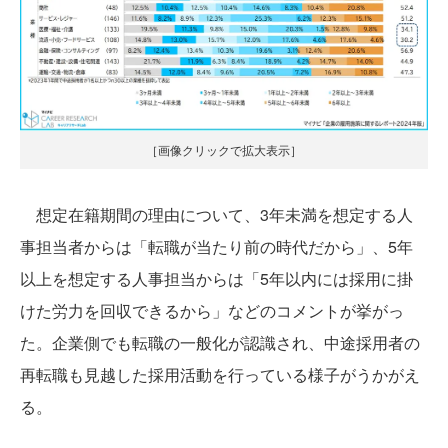
［画像クリックで拡大表示］
想定在籍期間の理由について、3年未満を想定する人
事担当者からは「転職が当たり前の時代だから」、5年
以上を想定する人事担当からは「5年以内には採用に掛
けた労力を回収できるから」などのコメントが挙がっ
た。企業側でも転職の一般化が認識され、中途採用者の
再転職も見越した採用活動を行っている様子がうかがえ
る。