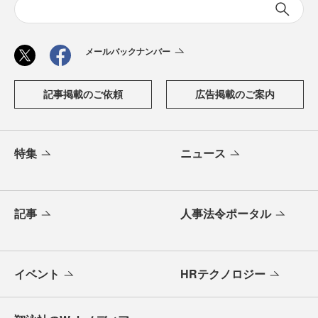
メールバックナンバー
記事掲載のご依頼
広告掲載のご案内
特集
ニュース
記事
人事法令ポータル
イベント
HRテクノロジー