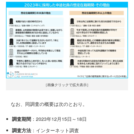
［画像クリックで拡大表示］
なお、同調査の概要は次のとおり。
調査期間
：2023年12月15日～18日​
調査方法
：インターネット調査