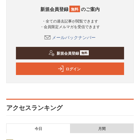
新規会員登録
のご案内
無料
・全ての過去記事が閲覧できます
・会員限定メルマガを受信できます
メールバックナンバー
新規会員登録
無料
ログイン
アクセスランキング
今日
月間