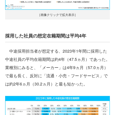
［画像クリックで拡大表示］
採用した社員の想定在籍期間は平均4年
中途採用担当者が想定する、2023年1年間に採用した
中途社員の平均在籍期間は約4年（47.5ヵ月）であった。
業種別にみると、「メーカー」は4年9ヵ月（57.0ヵ月）
で最も長く、反対に「流通・小売・フードサービス」で
は約2年6ヵ月（30.2ヵ月）と最も短かった。