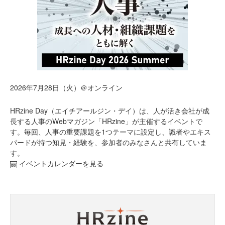
2026年7月28日（火）＠オンライン
HRzine Day（エイチアールジン・デイ）は、人が活き会社が成
長する人事のWebマガジン「HRzine」が主催するイベントで
す。毎回、人事の重要課題を1つテーマに設定し、識者やエキス
パードが持つ知見・経験を、参加者のみなさんと共有していま
す。
イベントカレンダーを見る