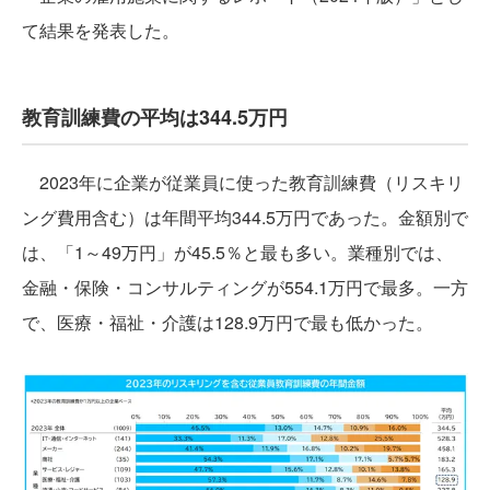
て結果を発表した。
教育訓練費の平均は344.5万円
2023年に企業が従業員に使った教育訓練費（リスキリ
ング費用含む）は年間平均344.5万円であった。金額別で
は、「1～49万円」が45.5％と最も多い。業種別では、
金融・保険・コンサルティングが554.1万円で最多。一方
で、医療・福祉・介護は128.9万円で最も低かった。