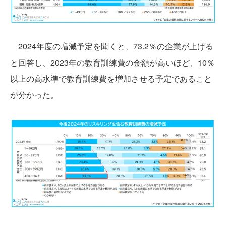
2024年度の増減予定を聞くと、73.2％の企業が上げる
と回答し、2023年の教育訓練費の金額が高いほど、10％
以上の高水準で教育訓練費を増加させる予定であること
が分かった。