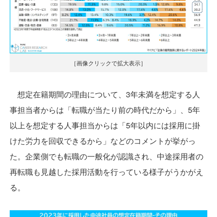
［画像クリックで拡大表示］
想定在籍期間の理由について、3年未満を想定する人
事担当者からは「転職が当たり前の時代だから」、5年
以上を想定する人事担当からは「5年以内には採用に掛
けた労力を回収できるから」などのコメントが挙がっ
た。企業側でも転職の一般化が認識され、中途採用者の
再転職も見越した採用活動を行っている様子がうかがえ
る。