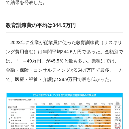
て結果を発表した。
教育訓練費の平均は344.5万円
2023年に企業が従業員に使った教育訓練費（リスキリ
ング費用含む）は年間平均344.5万円であった。金額別で
は、「1～49万円」が45.5％と最も多い。業種別では、
金融・保険・コンサルティングが554.1万円で最多。一方
で、医療・福祉・介護は128.9万円で最も低かった。