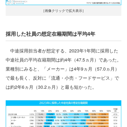
［画像クリックで拡大表示］
採用した社員の想定在籍期間は平均4年
中途採用担当者が想定する、2023年1年間に採用した
中途社員の平均在籍期間は約4年（47.5ヵ月）であった。
業種別にみると、「メーカー」は4年9ヵ月（57.0ヵ月）
で最も長く、反対に「流通・小売・フードサービス」で
は約2年6ヵ月（30.2ヵ月）と最も短かった。