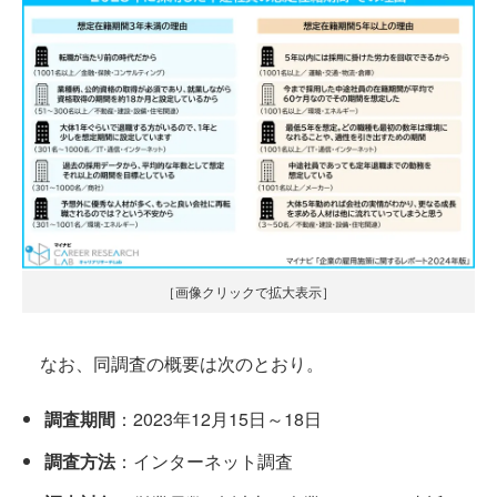
［画像クリックで拡大表示］
なお、同調査の概要は次のとおり。
調査期間
：2023年12月15日～18日​
調査方法
：インターネット調査