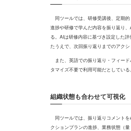
同ツールでは、研修受講後、定期的（
進捗や研修で学んだ内容を振り返り、
る。AIは研修内容に基づき設定した
たうえで、次回振り返りまでのアクシ
また、英語での振り返り・フィード
タマイズ不要で利用可能だとしている
組織状態も合わせて可視化
同ツールでは、振り返りコメントをA
クションプランの進捗、業務状態（量