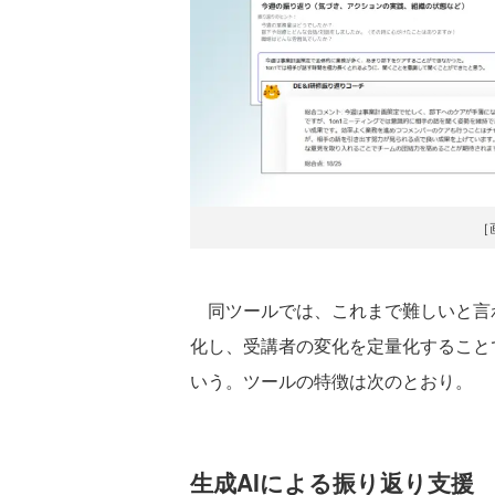
［
同ツールでは、これまで難しいと言
化し、受講者の変化を定量化すること
いう。ツールの特徴は次のとおり。
生成AIによる振り返り支援