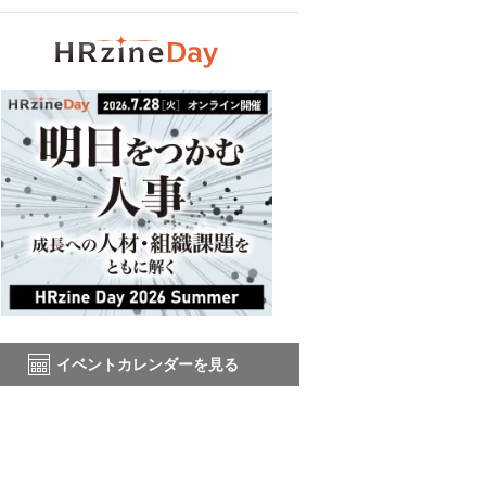
イベントカレンダーを見る