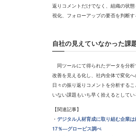
返りコメントだけでなく、組織の状態
視化、フォローアップの要否を判断す
自社の見えていなかった課
同ツールにて得られたデータを分析
改善を見える化し、社内全体で変化へ
日々の振り返りコメントを分析するこ
いない課題もいち早く拾えるとしてい
【関連記事】
・
デジタル人材育成に取り組む企業は
17％—グロービス調べ