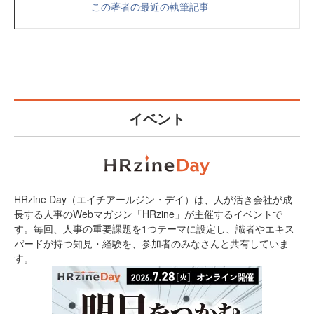
この著者の最近の執筆記事
イベント
HRzine Day（エイチアールジン・デイ）は、人が活き会社が成
長する人事のWebマガジン「HRzine」が主催するイベントで
す。毎回、人事の重要課題を1つテーマに設定し、識者やエキス
パードが持つ知見・経験を、参加者のみなさんと共有していま
す。