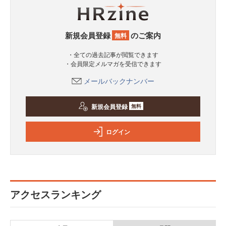
新規会員登録
のご案内
無料
・全ての過去記事が閲覧できます
・会員限定メルマガを受信できます
メールバックナンバー
新規会員登録
無料
ログイン
アクセスランキング