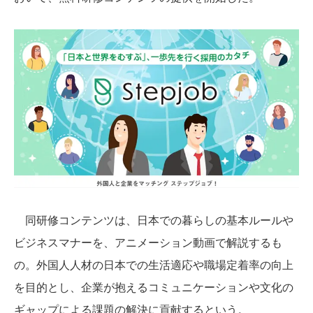
同研修コンテンツは、日本での暮らしの基本ルールや
ビジネスマナーを、アニメーション動画で解説するも
の。外国人人材の日本での生活適応や職場定着率の向上
を目的とし、企業が抱えるコミュニケーションや文化の
ギャップによる課題の解決に貢献するという。