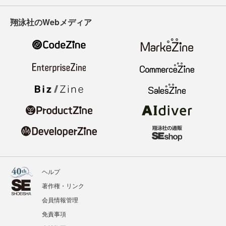
翔泳社のWebメディア
ヘルプ
著作権・リンク
会員情報管理
免責事項