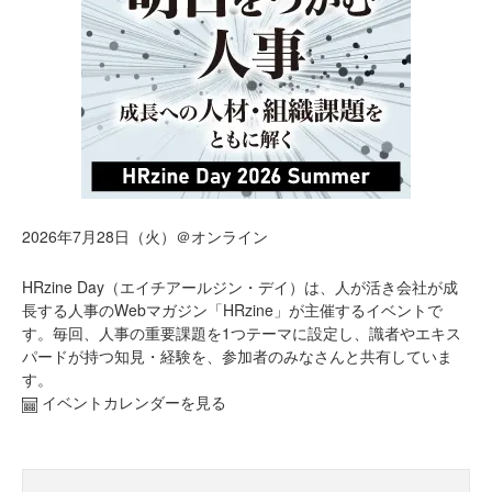
2026年7月28日（火）＠オンライン
HRzine Day（エイチアールジン・デイ）は、人が活き会社が成
長する人事のWebマガジン「HRzine」が主催するイベントで
す。毎回、人事の重要課題を1つテーマに設定し、識者やエキス
パードが持つ知見・経験を、参加者のみなさんと共有していま
す。
イベントカレンダーを見る