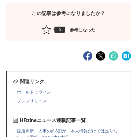
この記事は参考になりましたか？
参考になった
0
関連リンク
ポールトゥウィン
プレスリリース
HRzineニュース連載記事一覧
採用判断、人事の約8割が「本人情報だけでは足りな