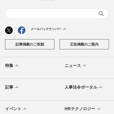
メールバックナンバー
記事掲載のご依頼
広告掲載のご案内
特集
ニュース
記事
人事法令ポータル
イベント
HRテクノロジー