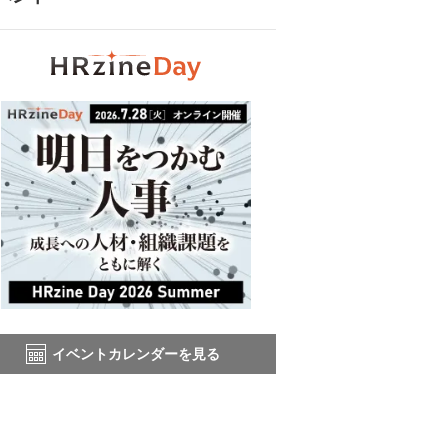
イベントカレンダーを見る