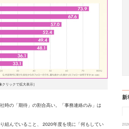
像クリックで拡大表示］
新
社時の「期待」の割合高い。「事務連絡のみ」は
組んでいること、 2020年度を境に「何もしてい
2026