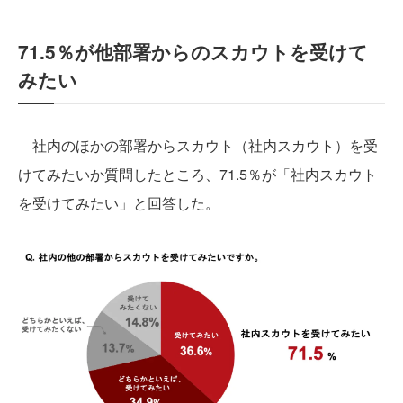
71.5％が他部署からのスカウトを受けて
みたい
社内のほかの部署からスカウト（社内スカウト）を受
けてみたいか質問したところ、71.5％が「社内スカウト
を受けてみたい」と回答した。