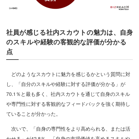
社員が感じる社内スカウトの魅力は、自身
のスキルや経験の客観的な評価が分かる
点
どのようなスカウトに魅力を感じるかという質問に対
し、「自分のスキルや経験に対する評価が分かる」が
70.1％と最も多く、社内スカウトを通じて自身のスキル
や専門性に対する客観的なフィードバックを強く期待し
ていることが分かった。
次いで、「自身の専門性をより高められる、または活
かせる」が42.8％、「自身の市場価値を高めるスキルや