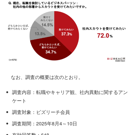
なお、調査の概要は次のとおり。
調査内容：転職やキャリア観、社内異動に関するアン
ケート
調査対象：ビズリーチ会員
調査期間：2025年8月4～10日
有効回答数：648