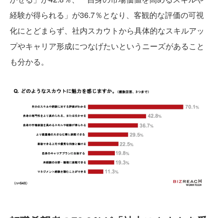
経験が得られる」が36.7％となり、客観的な評価の可視
化にとどまらず、社内スカウトから具体的なスキルアッ
プやキャリア形成につなげたいというニーズがあること
も分かる。