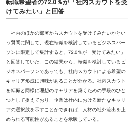
転職希望者の72.0％が「社内スカウトを受
けてみたい」と回答
社内のほかの部署からスカウトを受けてみたいかとい
う質問に関して、現在転職を検討しているビジネスパー
ソンに限定して集計すると、72.0％が「受けてみたい」
と回答していた。この結果から、転職を検討しているビ
ジネスパーソンであっても、社内スカウトによる希望の
キャリア形成に興味があることが分かる。社内スカウト
を転職と同様に理想のキャリアを築くための手段のひと
つとして捉えており、企業は社内における新たなキャリ
アの選択肢を示すことができれば、人材の社外流出を止
められる可能性があることを示唆している。