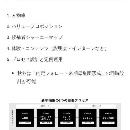
人物像
バリュープロポジション
候補者ジャーニーマップ
体験・コンテンツ（説明会・インターンなど）
プロセス設計と定例運用
秋冬は「内定フォロー・来期母集団形成」の同時設
計が可能