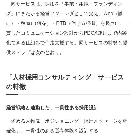
同サービスは、採用を「事業・組織・ブランディン
グ」にまたがる経営アジェンダとして捉え、Who（誰
に）・What（何を）・RTB（信じる根拠）を起点に、一
貫したコミュニケーション設計からPDCA運用まで内製
化できる仕組みで伴走支援する。同サービスの特徴と提
供ステップは次のとおり。
「人材採用コンサルティング」サービス
の特徴
経営戦略と連動した、一貫性ある採用設計
求める人物像、ポジショニング、採用メッセージを明
確化し、一貫性のある選考体験を設計する。