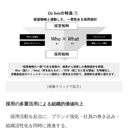
［画像クリックで拡大］
採用の多重活用による組織的価値向上
採用活動を起点に、ブランド強化・社員の巻き込み・
組織活性化を同時に推進する。