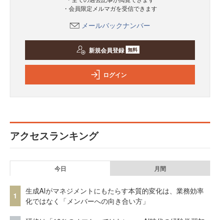
・会員限定メルマガを受信できます
メールバックナンバー
新規会員登録
無料
ログイン
アクセスランキング
今日
月間
生成AIがマネジメントにもたらす本質的変化は、業務効率
1
化ではなく「メンバーへの向き合い方」