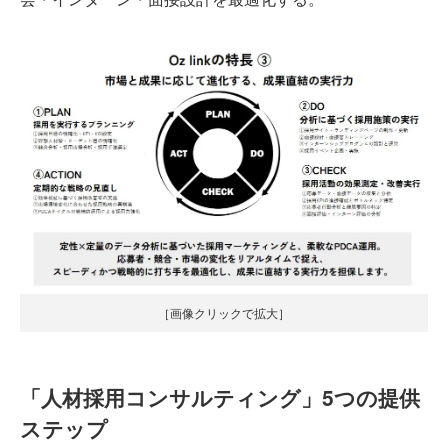
［画像クリックで拡大］
「人材採用コンサルティング」5つの提供
ステップ