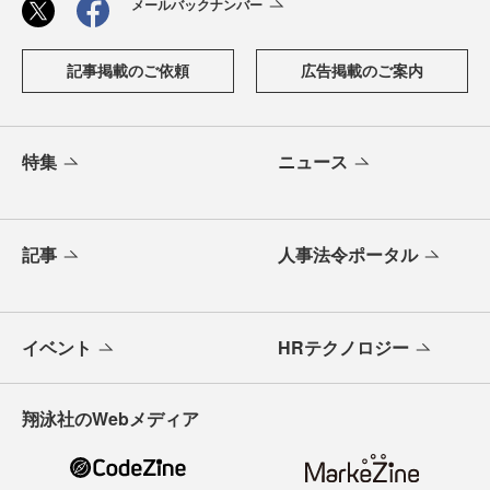
メールバックナンバー
記事掲載のご依頼
広告掲載のご案内
特集
ニュース
記事
人事法令ポータル
イベント
HRテクノロジー
翔泳社のWebメディア