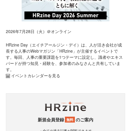
2026年7月28日（火）＠オンライン
HRzine Day（エイチアールジン・デイ）は、人が活き会社が成
長する人事のWebマガジン「HRzine」が主催するイベントで
す。毎回、人事の重要課題を1つテーマに設定し、識者やエキス
パードが持つ知見・経験を、参加者のみなさんと共有していま
す。
イベントカレンダーを見る
新規会員登録
のご案内
無料
・全ての過去記事が閲覧できます