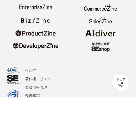
ヘルプ
著作権・リンク
シェア
会員情報管理
免責事項
会社概要
サービス利用規約
プライバシーポリシー
外部送信