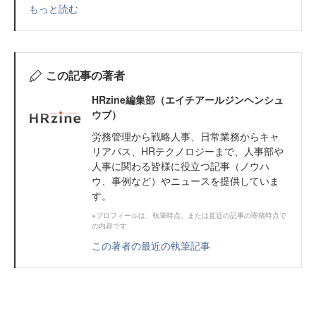
もっと読む
この記事の著者
HRzine編集部（エイチアールジンヘンシュ
ウブ）
労務管理から戦略人事、日常業務からキャ
リアパス、HRテクノロジーまで、人事部や
人事に関わる皆様に役立つ記事（ノウハ
ウ、事例など）やニュースを提供していま
す。
※プロフィールは、執筆時点、または直近の記事の寄稿時点で
の内容です
この著者の最近の執筆記事