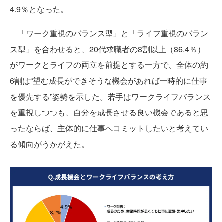
4.9％となった。
「ワーク重視のバランス型」と「ライフ重視のバラン
ス型」を合わせると、20代求職者の8割以上（86.4％）
がワークとライフの両立を前提とする一方で、全体の約
6割は“望む成長ができそうな機会があれば一時的に仕事
を優先する”姿勢を示した。若手はワークライフバランス
を重視しつつも、自分を成長させる良い機会であると思
ったならば、主体的に仕事へコミットしたいと考えてい
る傾向がうかがえた。