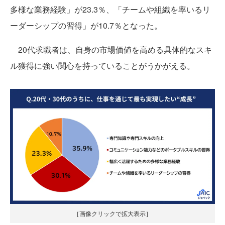
多様な業務経験」が23.3％、「チームや組織を率いるリ
ーダーシップの習得」が10.7％となった。
20代求職者は、自身の市場価値を高める具体的なスキ
ル獲得に強い関心を持っていることがうかがえる。
［画像クリックで拡大表示］