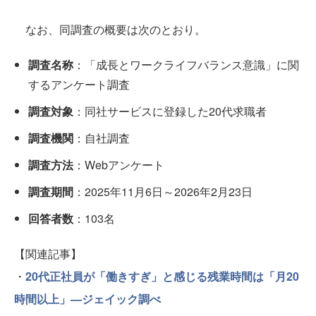
なお、同調査の概要は次のとおり。
調査名称
：「成長とワークライフバランス意識」に関
するアンケート調査
調査対象
：同社サービスに登録した20代求職者
調査機関
：自社調査
調査方法
：Webアンケート
調査期間
：2025年11月6日～2026年2月23日
回答者数
：103名
【関連記事】
・
20代正社員が「働きすぎ」と感じる残業時間は「月20
時間以上」—ジェイック調べ