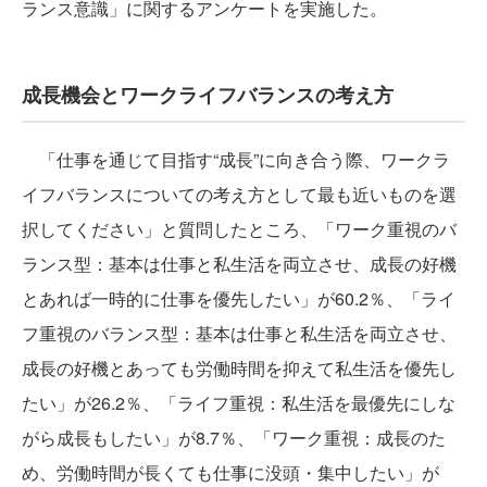
ランス意識」に関するアンケートを実施した。
成長機会とワークライフバランスの考え方
「仕事を通じて目指す“成長”に向き合う際、ワークラ
イフバランスについての考え方として最も近いものを選
択してください」と質問したところ、「ワーク重視のバ
ランス型：基本は仕事と私生活を両立させ、成長の好機
とあれば一時的に仕事を優先したい」が60.2％、「ライ
フ重視のバランス型：基本は仕事と私生活を両立させ、
成長の好機とあっても労働時間を抑えて私生活を優先し
たい」が26.2％、「ライフ重視：私生活を最優先にしな
がら成長もしたい」が8.7％、「ワーク重視：成長のた
め、労働時間が長くても仕事に没頭・集中したい」が