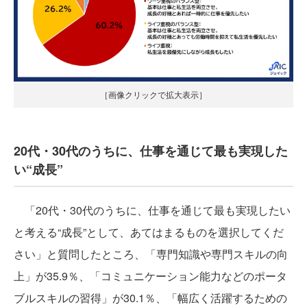
［画像クリックで拡大表示］
20代・30代のうちに、仕事を通じて最も実現した
い“成長”
「20代・30代のうちに、仕事を通じて最も実現したい
と考える“成長”として、あてはまるものを選択してくだ
さい」と質問したところ、「専門知識や専門スキルの向
上」が35.9％、「コミュニケーション能力などのポータ
ブルスキルの習得」が30.1％、「幅広く活躍するための