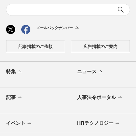
メールバックナンバー
記事掲載のご依頼
広告掲載のご案内
特集
ニュース
記事
人事法令ポータル
イベント
HRテクノロジー