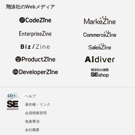
翔泳社のWebメディア
ヘルプ
著作権・リンク
会員情報管理
免責事項
会社概要