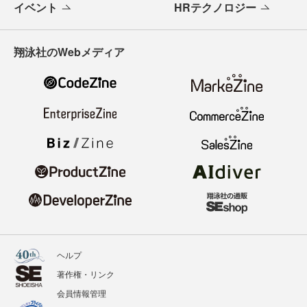
イベント
HRテクノロジー
翔泳社のWebメディア
ヘルプ
著作権・リンク
会員情報管理