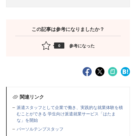
この記事は参考になりましたか？
参考になった
0
関連リンク
派遣スタッフとして企業で働き、実践的な就業体験を積
むことができる 学生向け派遣就業サービス「はたま
な」を開始
パーソルテンプスタッフ