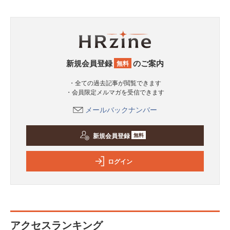
新規会員登録
のご案内
無料
・全ての過去記事が閲覧できます
・会員限定メルマガを受信できます
メールバックナンバー
新規会員登録
無料
ログイン
アクセスランキング