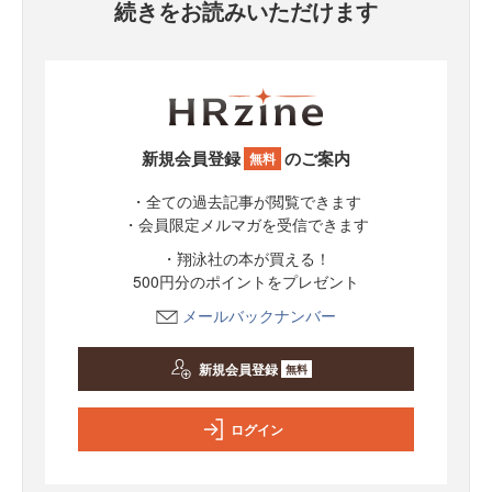
続きをお読みいただけます
新規会員登録
のご案内
無料
・全ての過去記事が閲覧できます
・会員限定メルマガを受信できます
・翔泳社の本が買える！
500円分のポイントをプレゼント
メールバックナンバー
新規会員登録
無料
ログイン