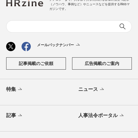
（ノウハウ、事例など）やニュースなどを提供するWebマ
ガジンです。
メールバックナンバー
記事掲載のご依頼
広告掲載のご案内
特集
ニュース
記事
人事法令ポータル