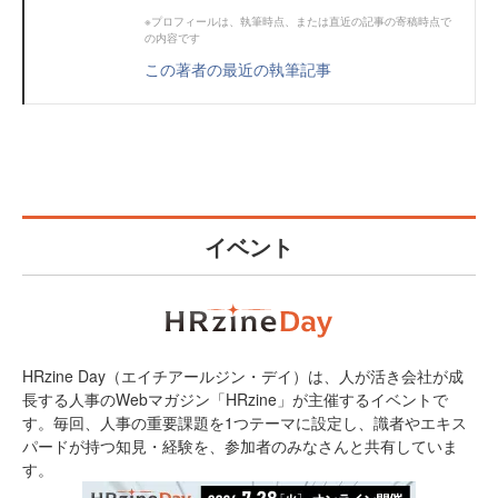
※プロフィールは、執筆時点、または直近の記事の寄稿時点で
の内容です
この著者の最近の執筆記事
イベント
HRzine Day（エイチアールジン・デイ）は、人が活き会社が成
長する人事のWebマガジン「HRzine」が主催するイベントで
す。毎回、人事の重要課題を1つテーマに設定し、識者やエキス
パードが持つ知見・経験を、参加者のみなさんと共有していま
す。