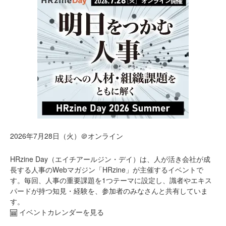
2026年7月28日（火）＠オンライン
HRzine Day（エイチアールジン・デイ）は、人が活き会社が成
長する人事のWebマガジン「HRzine」が主催するイベントで
す。毎回、人事の重要課題を1つテーマに設定し、識者やエキス
パードが持つ知見・経験を、参加者のみなさんと共有していま
す。
イベントカレンダーを見る