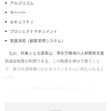
アルゴリズム
サーバー
セキュリティ
プロジェクトマネジメント
実践演習（顧客管理システム）
なお、対象となる講座は、厚生労働省の人材開発支援
助成金制度が利用できる。この制度を併せて使うこと
で、新入社員研修にかかるコストをさらに抑えられると
いう。
キャンペーン適用後の研修価格例は次表のとおり。