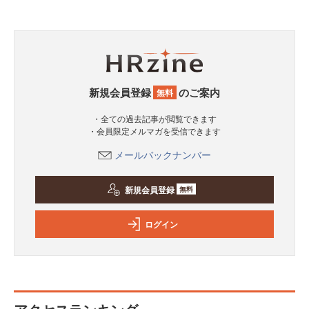
新規会員登録
のご案内
無料
・全ての過去記事が閲覧できます
・会員限定メルマガを受信できます
メールバックナンバー
新規会員登録
無料
ログイン