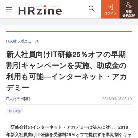
新規
ログイン
会員登録
IT人材ラボニュース
新人社員向けIT研修25％オフの早期
割引キャンペーンを実施、助成金の
利用も可能―インターネット・アカ
デミー
IT人材ラボ
[著]
2018/03/16 08:10
新人研修
研修会社のインターネット・アカデミーは法人に対し、2018
年新入社員向けIT研修を受講料25％オフで提供する早期割引キャ