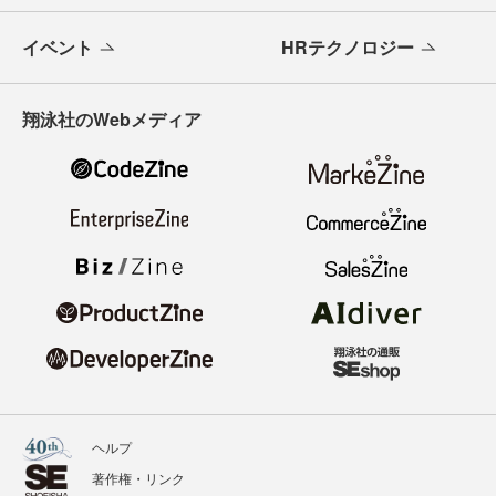
イベント
HRテクノロジー
翔泳社のWebメディア
ヘルプ
著作権・リンク