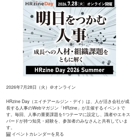
2026年7月28日（火）＠オンライン
HRzine Day（エイチアールジン・デイ）は、人が活き会社が成
長する人事のWebマガジン「HRzine」が主催するイベントで
す。毎回、人事の重要課題を1つテーマに設定し、識者やエキス
パードが持つ知見・経験を、参加者のみなさんと共有していま
す。
イベントカレンダーを見る