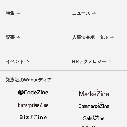
特集
ニュース
記事
人事法令ポータル
イベント
HRテクノロジー
翔泳社のWebメディア