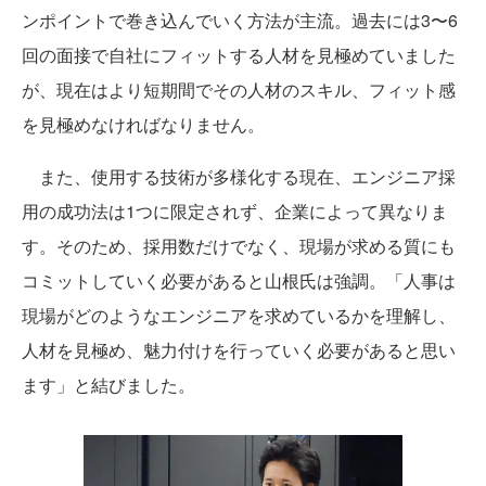
ンポイントで巻き込んでいく方法が主流。過去には3〜6
回の面接で自社にフィットする人材を見極めていました
が、現在はより短期間でその人材のスキル、フィット感
を見極めなければなりません。
また、使用する技術が多様化する現在、エンジニア採
用の成功法は1つに限定されず、企業によって異なりま
す。そのため、採用数だけでなく、現場が求める質にも
コミットしていく必要があると山根氏は強調。「人事は
現場がどのようなエンジニアを求めているかを理解し、
人材を見極め、魅力付けを行っていく必要があると思い
ます」と結びました。