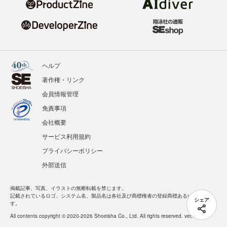
ヘルプ
著作権・リンク
会員情報管理
免責事項
会社概要
サービス利用規約
プライバシーポリシー
外部送信
掲載記事、写真、イラストの無断転載を禁じます。
記載されているロゴ、システム名、製品名は各社及び商標権者の登録商標あるいは商標で
シェア
す。
All contents copyright © 2020-2026 Shoeisha Co., Ltd. All rights reserved. ver.1.5