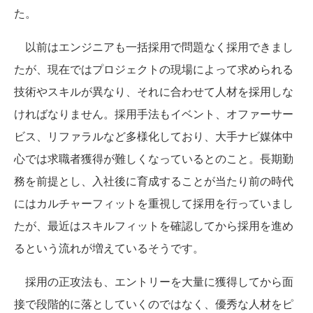
た。
以前はエンジニアも一括採用で問題なく採用できまし
たが、現在ではプロジェクトの現場によって求められる
技術やスキルが異なり、それに合わせて人材を採用しな
ければなりません。採用手法もイベント、オファーサー
ビス、リファラルなど多様化しており、大手ナビ媒体中
心では求職者獲得が難しくなっているとのこと。長期勤
務を前提とし、入社後に育成することが当たり前の時代
にはカルチャーフィットを重視して採用を行っていまし
たが、最近はスキルフィットを確認してから採用を進め
るという流れが増えているそうです。
採用の正攻法も、エントリーを大量に獲得してから面
接で段階的に落としていくのではなく、優秀な人材をピ