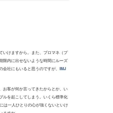
ていけますから。また、プロマネ（プ
期限内に出せないような時間にルーズ
の会社にもいると思うのですが、
IMJ
、お客が何か言ってきたからとか、い
ブルを起こしてしまう。いくら標準化
的には一人ひとりの心が強くないといけ
いますね。