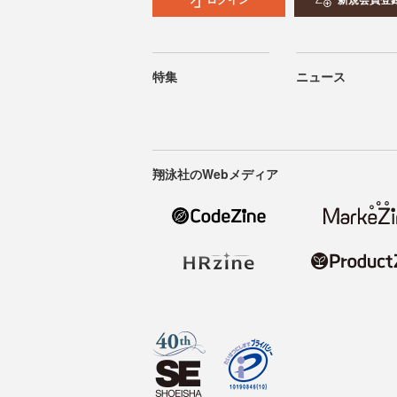
特集
ニュース
翔泳社のWebメディア