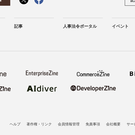
記事
人事法令ポータル
イベント
ヘルプ
著作権・リンク
会員情報管理
免責事項
会社概要
サー