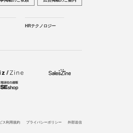
HRテクノロジー
ビス利用規約
プライバシーポリシー
外部送信