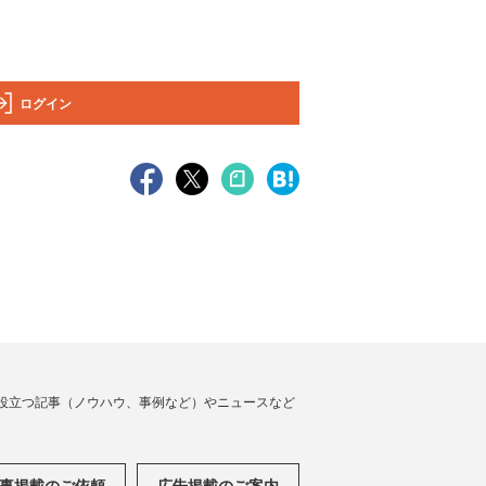
ログイン
役立つ記事（ノウハウ、事例など）やニュースなど
事掲載のご依頼
広告掲載のご案内