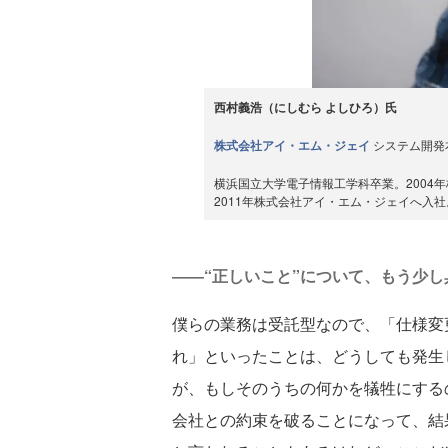
西村義浩（にしむら よしひろ）氏
株式会社アイ・エム・ジェイ
システム開発
横浜国立大学電子情報工学科卒業。2004年株
2011年株式会社アイ・エム・ジェイへ入
――“正しいこと”について、もう少
僕らの業務は受託型なので、「仕様変
れ」といったことは、どうしても発生
が、もしそのうちの何かを犠牲にする
会社との約束を破ることになって、結