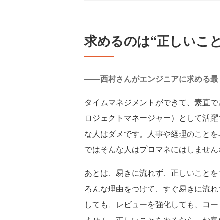
求めるのは“正しいこ
――西村さんがエンジニアに求める最
タイムマネジメントができて、素直で
ロジェクトマネージャー）として活躍
な人はダメです。人事や経理のことを
ではそんな人はプロマネにはしません
あとは、易きに流れず、正しいことを
ろんな理由をつけて、すぐ易きに流れ
しても、レビューを強化しても、コー
ません。正しいことをやるなら、お客