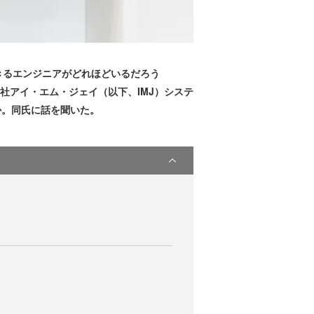
きるエンジニアがどれほどいるだろう
社アイ・エム・ジェイ（以下、IMJ）システ
か。同氏に話を聞いた。