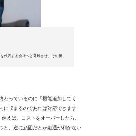
で日本を代表する会社へと発展させ、その後、
終わっているのに「機能追加してく
内に収まるのであれば対応できます
。例えば、コストをオーバーしたら、
つと、逆に頑固だとか融通が利かない