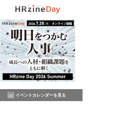
イベントカレンダーを見る