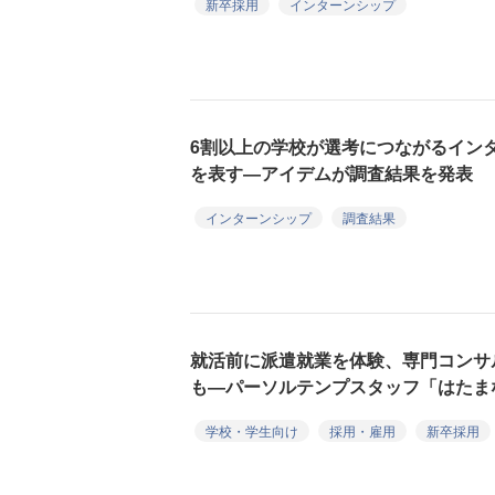
新卒採用
インターンシップ
6割以上の学校が選考につながるイン
を表す―アイデムが調査結果を発表
インターンシップ
調査結果
就活前に派遣就業を体験、専門コンサ
も―パーソルテンプスタッフ「はたま
学校・学生向け
採用・雇用
新卒採用