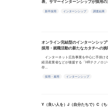
表、サマーインターンシップが採用の
新卒採用
インターンシップ
調査結果
オンライン完結型のインターンシップ
採用・就職活動の新たなカタチへの挑
インターネット広告事業を中心に手掛ける
経済産業省などが後援する「HRテクノロジ
存...
採用・雇用
インターンシップ
Y（良い人を）J（自分たちで）C（