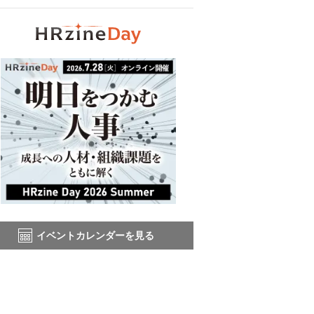
イベントカレンダーを見る