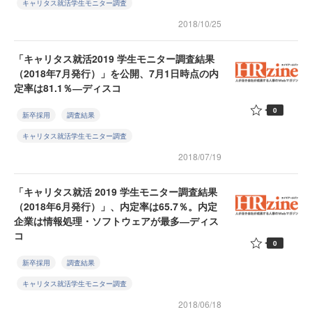
キャリタス就活学生モニター調査
2018/10/25
「キャリタス就活2019 学生モニター調査結果
（2018年7月発行）」を公開、7月1日時点の内
定率は81.1％―ディスコ
0
新卒採用
調査結果
キャリタス就活学生モニター調査
2018/07/19
「キャリタス就活 2019 学生モニター調査結果
（2018年6月発行）」、内定率は65.7％。内定
企業は情報処理・ソフトウェアが最多―ディス
コ
0
新卒採用
調査結果
キャリタス就活学生モニター調査
2018/06/18