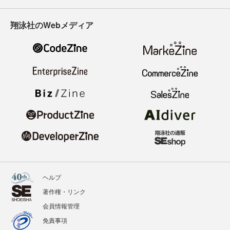
翔泳社のWebメディア
ヘルプ
著作権・リンク
会員情報管理
免責事項