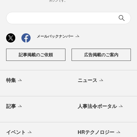
ガジンです。
メールバックナンバー
記事掲載のご依頼
広告掲載のご案内
特集
ニュース
記事
人事法令ポータル
イベント
HRテクノロジー