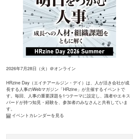
2026年7月28日（火）＠オンライン
HRzine Day（エイチアールジン・デイ）は、人が活き会社が成
長する人事のWebマガジン「HRzine」が主催するイベントで
す。毎回、人事の重要課題を1つテーマに設定し、識者やエキス
パードが持つ知見・経験を、参加者のみなさんと共有していま
す。
イベントカレンダーを見る