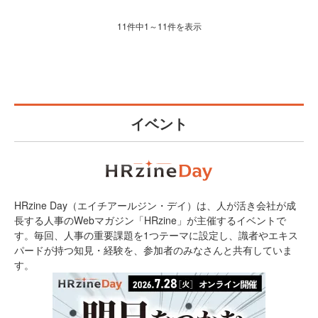
11件中1～11件を表示
イベント
HRzine Day（エイチアールジン・デイ）は、人が活き会社が成
長する人事のWebマガジン「HRzine」が主催するイベントで
す。毎回、人事の重要課題を1つテーマに設定し、識者やエキス
パードが持つ知見・経験を、参加者のみなさんと共有していま
す。