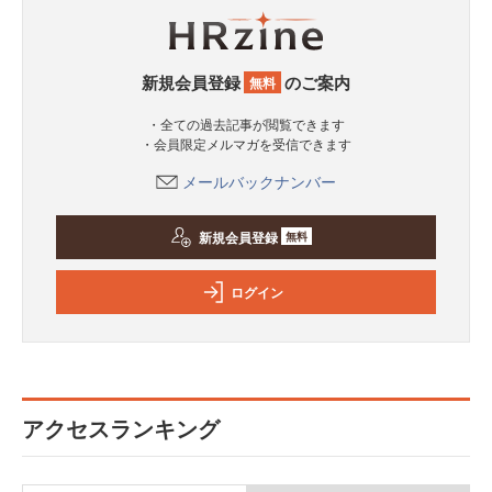
新規会員登録
のご案内
無料
・全ての過去記事が閲覧できます
・会員限定メルマガを受信できます
メールバックナンバー
新規会員登録
無料
ログイン
アクセスランキング