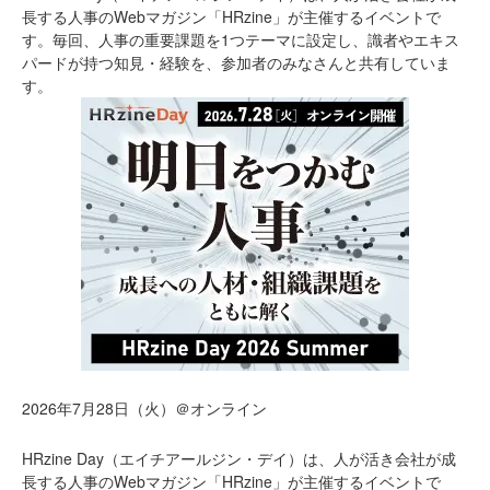
長する人事のWebマガジン「HRzine」が主催するイベントで
す。毎回、人事の重要課題を1つテーマに設定し、識者やエキス
パードが持つ知見・経験を、参加者のみなさんと共有していま
す。
2026年7月28日（火）＠オンライン
HRzine Day（エイチアールジン・デイ）は、人が活き会社が成
長する人事のWebマガジン「HRzine」が主催するイベントで