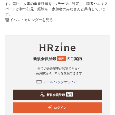
す。毎回、人事の重要課題を1つテーマに設定し、識者やエキス
パードが持つ知見・経験を、参加者のみなさんと共有していま
す。
イベントカレンダーを見る
新規会員登録
のご案内
無料
・全ての過去記事が閲覧できます
・会員限定メルマガを受信できます
メールバックナンバー
新規会員登録
無料
ログイン