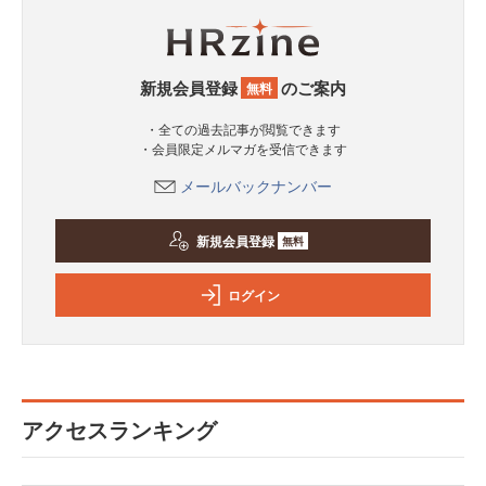
新規会員登録
のご案内
無料
・全ての過去記事が閲覧できます
・会員限定メルマガを受信できます
メールバックナンバー
新規会員登録
無料
ログイン
アクセスランキング