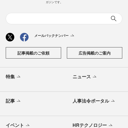
ガジンです。
メールバックナンバー
記事掲載のご依頼
広告掲載のご案内
特集
ニュース
記事
人事法令ポータル
イベント
HRテクノロジー