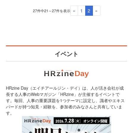
«
1
2
»
27件中21～27件を表示
イベント
HRzine Day（エイチアールジン・デイ）は、人が活き会社が成
長する人事のWebマガジン「HRzine」が主催するイベントで
す。毎回、人事の重要課題を1つテーマに設定し、識者やエキス
パードが持つ知見・経験を、参加者のみなさんと共有していま
す。