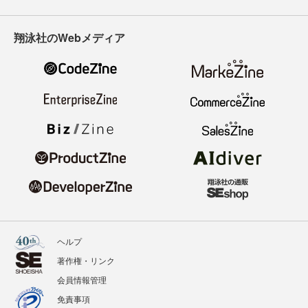
翔泳社のWebメディア
ヘルプ
著作権・リンク
会員情報管理
免責事項