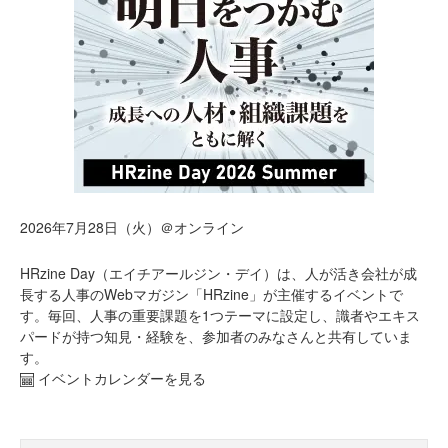
2026年7月28日（火）＠オンライン
HRzine Day（エイチアールジン・デイ）は、人が活き会社が成
長する人事のWebマガジン「HRzine」が主催するイベントで
す。毎回、人事の重要課題を1つテーマに設定し、識者やエキス
パードが持つ知見・経験を、参加者のみなさんと共有していま
す。
イベントカレンダーを見る