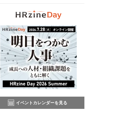
イベントカレンダーを見る