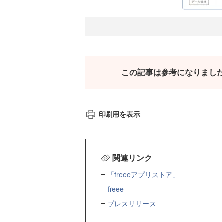
この記事は参考になりまし
印刷用を表示
関連リンク
「freeeアプリストア」
freee
プレスリリース