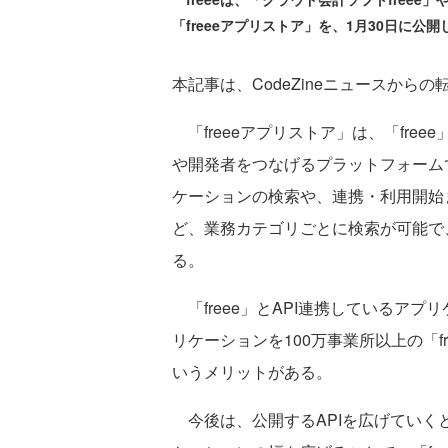
「freeeアプリストア」を、1月30日に公開
本記事は、CodeZineニュースからの
「freeeアプリストア」は、「free
や開発者をつなげるプラットフォームで、
ケーションの検索や、連携・利用開始
ど、業務カテゴリごとに検索が可能で
る。
「freee」とAPI連携しているア
リケーションを100万事業所以上の「f
いうメリットがある。
今後は、公開するAPIを広げていくと