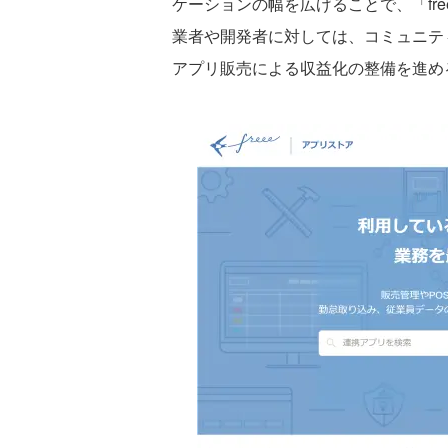
ケーションの幅を広げることで、「fr
業者や開発者に対しては、コミュニテ
アプリ販売による収益化の整備を進め