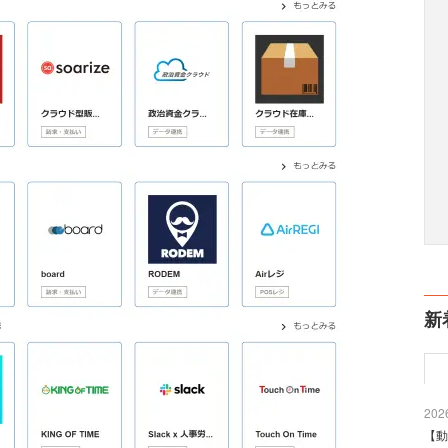
新
2026
【動