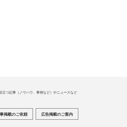
役立つ記事（ノウハウ、事例など）やニュースなど
事掲載のご依頼
広告掲載のご案内