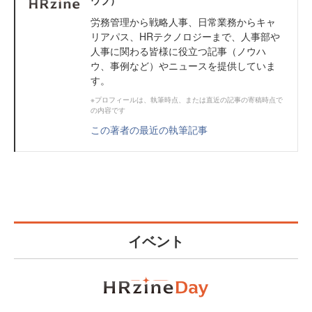
労務管理から戦略人事、日常業務からキャ
リアパス、HRテクノロジーまで、人事部や
人事に関わる皆様に役立つ記事（ノウハ
ウ、事例など）やニュースを提供していま
す。
※プロフィールは、執筆時点、または直近の記事の寄稿時点で
の内容です
この著者の最近の執筆記事
イベント