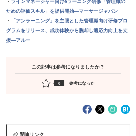
・
ラインマネージャー向けeラーニング研修「管理職の
ための評価スキル」を提供開始―マーサージャパン
・
「アンラーニング」を主眼とした管理職向け研修プロ
グラムをリリース、成功体験から脱却し適応力向上を支
援―アルー
この記事は参考になりましたか？
参考になった
0
関連リンク