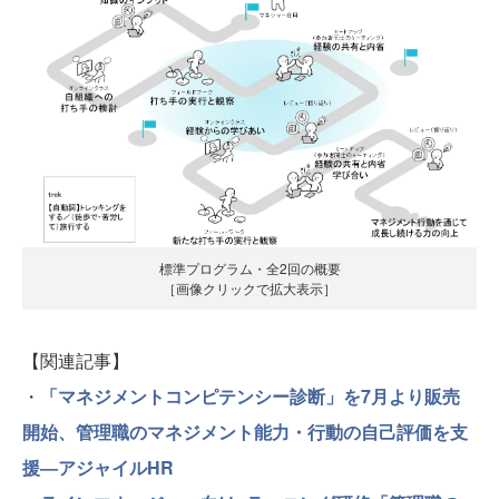
標準プログラム・全2回の概要
［画像クリックで拡大表示］
【関連記事】
・
「マネジメントコンピテンシー診断」を7月より販売
開始、管理職のマネジメント能力・行動の自己評価を支
援―アジャイルHR