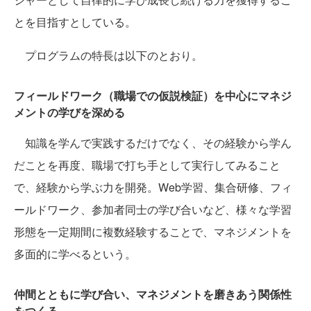
とを目指すとしている。
プログラムの特長は以下のとおり。
フィールドワーク（職場での仮説検証）を中心にマネジ
メントの学びを深める
知識を学んで実践するだけでなく、その経験から学ん
だことを再度、職場で打ち手として実行してみること
で、経験から学ぶ力を開発。Web学習、集合研修、フィ
ールドワーク、参加者同士の学び合いなど、様々な学習
形態を一定期間に複数経験することで、マネジメントを
多面的に学べるという。
仲間とともに学び合い、マネジメントを磨きあう関係性
をつくる