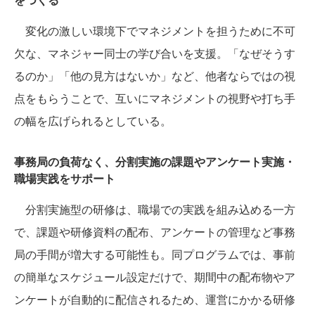
変化の激しい環境下でマネジメントを担うために不可
欠な、マネジャー同士の学び合いを支援。「なぜそうす
るのか」「他の見方はないか」など、他者ならではの視
点をもらうことで、互いにマネジメントの視野や打ち手
の幅を広げられるとしている。
事務局の負荷なく、分割実施の課題やアンケート実施・
職場実践をサポート
分割実施型の研修は、職場での実践を組み込める一方
で、課題や研修資料の配布、アンケートの管理など事務
局の手間が増大する可能性も。同プログラムでは、事前
の簡単なスケジュール設定だけで、期間中の配布物やア
ンケートが自動的に配信されるため、運営にかかる研修