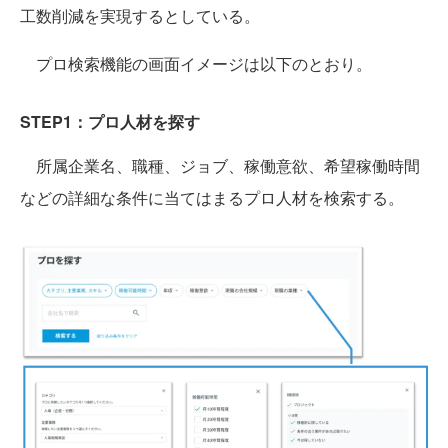
工数削減を実現するとしている。
プロ検索機能の画面イメージは以下のとおり。
STEP1：プロ人材を探す
所属企業名、職種、ジョブ、稼働意欲、希望稼働時間
などの詳細な条件に当てはまるプロ人材を検索する。