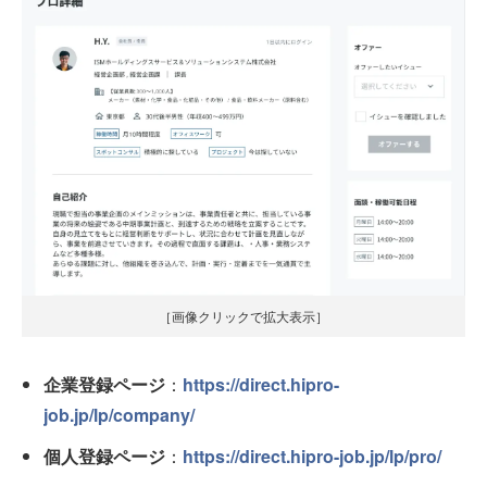
［画像クリックで拡大表示］
企業登録ページ
：
https://direct.hipro-
job.jp/lp/company/
個人登録ページ
：
https://direct.hipro-job.jp/lp/pro/