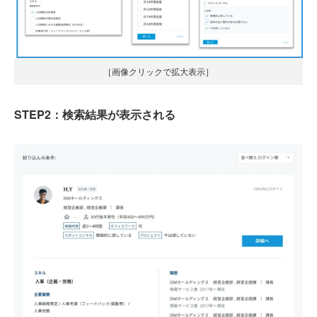
［画像クリックで拡大表示］
STEP2：検索結果が表示される