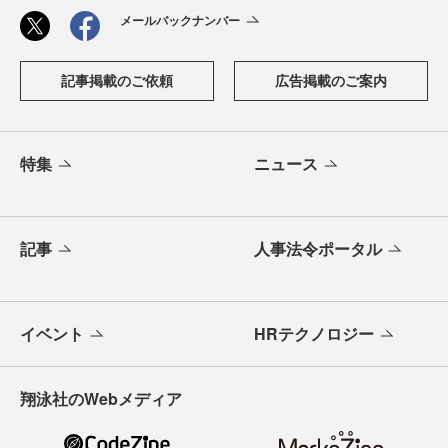
メールバックナンバー
記事掲載のご依頼
広告掲載のご案内
特集
ニュース
記事
人事法令ポータル
イベント
HRテクノロジー
翔泳社のWebメディア