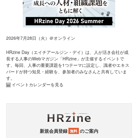
2026年7月28日（火）＠オンライン
HRzine Day（エイチアールジン・デイ）は、人が活き会社が成
長する人事のWebマガジン「HRzine」が主催するイベントで
す。毎回、人事の重要課題を1つテーマに設定し、識者やエキス
パードが持つ知見・経験を、参加者のみなさんと共有していま
す。
イベントカレンダーを見る
新規会員登録
のご案内
無料