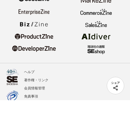
ヘルプ
著作権・リンク
シェア
会員情報管理
免責事項
会社概要
サービス利用規約
プライバシーポリシー
外部送信