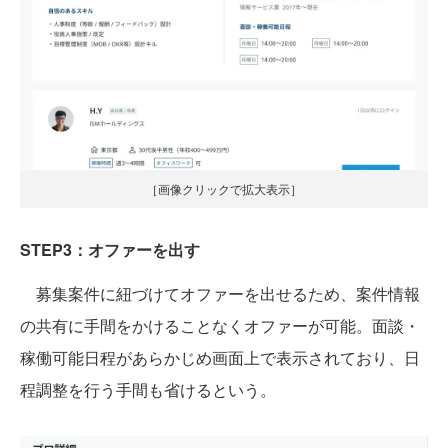
［画像クリックで拡大表示］
STEP3：オファーを出す
募集案件に紐づけてオファーを出せるため、案件情報
の共有に手間をかけることなくオファーが可能。面談・
稼働可能日程があらかじめ画面上で表示されており、日
程調整を行う手間も省けるという。