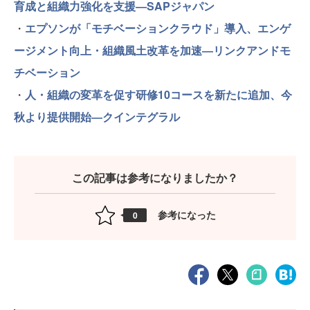
育成と組織力強化を支援―SAPジャパン
・
エプソンが「モチベーションクラウド」導入、エンゲ
ージメント向上・組織風土改革を加速―リンクアンドモ
チベーション
・
人・組織の変革を促す研修10コースを新たに追加、今
秋より提供開始―クインテグラル
この記事は参考になりましたか？
参考になった
0