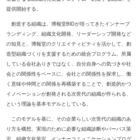
提供開始する。
創造する組織は、博報堂BIDが培ってきたインナーブ
ランディング、組織文化開発、リーダーシップ開発など
の知見と、博報堂のクリエイティビティを活かして、創
造型組織づくりを支援するための統合プログラム。所属
している会社ありきではなく、自分自身への気づきや社
会との関係性をベースに、会社との関係性を探求し、働
く意味や仲間との関係を再構築することで、創造的かつ
イノベーションが創発される次世代の組織が作られる、
という理論を基本モデルとしている。
このモデルを基に、その企業らしい次世代の組織のあ
り方を構想。実現のために必要な組織診断やパーパス策
定、組織文化策定、インナーコミュニケーションプログ