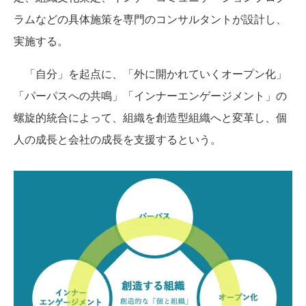
ラムなどの具体施策を専門のコンサルタントが設計し、
実施する。
「自分」を起点に、「外に開かれていくオープン化」
「パーパスへの共鳴」「インナーエンゲージメント」の
螺旋的統合によって、組織を創造型組織へと変革し、個
人の成長と会社の成長を支援するという。