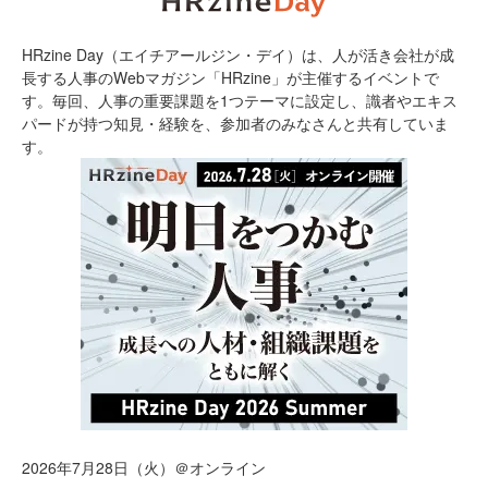
HRzine Day（エイチアールジン・デイ）は、人が活き会社が成
長する人事のWebマガジン「HRzine」が主催するイベントで
す。毎回、人事の重要課題を1つテーマに設定し、識者やエキス
パードが持つ知見・経験を、参加者のみなさんと共有していま
す。
2026年7月28日（火）＠オンライン