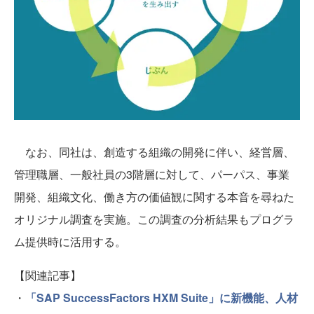
なお、同社は、創造する組織の開発に伴い、経営層、
管理職層、一般社員の3階層に対して、パーパス、事業
開発、組織文化、働き方の価値観に関する本音を尋ねた
オリジナル調査を実施。この調査の分析結果もプログラ
ム提供時に活用する。
【関連記事】
・
「SAP SuccessFactors HXM Suite」に新機能、人材