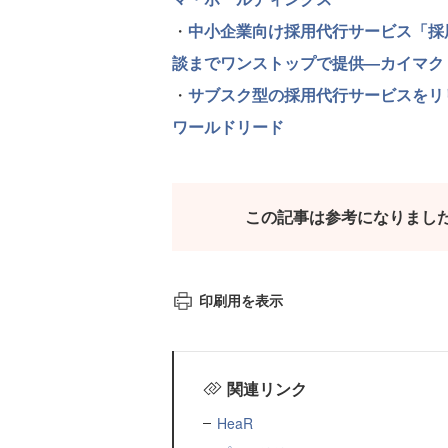
・
中小企業向け採用代行サービス「採
談までワンストップで提供―カイマク
・
サブスク型の採用代行サービスをリ
ワールドリード
この記事は参考になりまし
印刷用を表示
関連リンク
HeaR