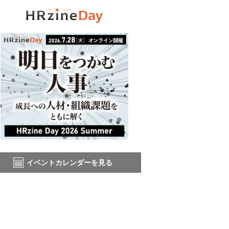
イベントカレンダーを見る