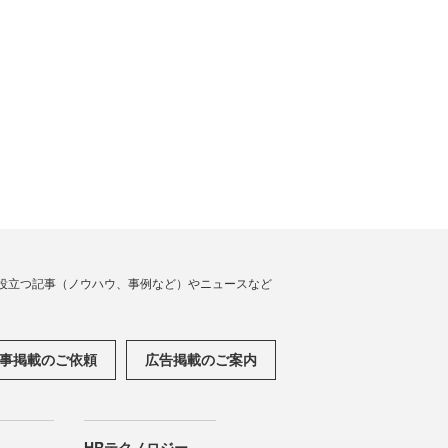
役立つ記事（ノウハウ、事例など）やニュースなど
事掲載のご依頼
広告掲載のご案内
HRテクノロジー