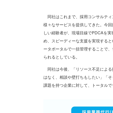
同社はこれまで、採用コンサルティ
様々なサービスを提供してきた。今回
しい経験者が、現場⽬線でPDCAを
め、スピーディーな支援を実現すると
ータポータルで一括管理することで、
られるとしている。
同社は今後、「リソース不足による
はなく、相談や壁打ちもしたい」「そ
課題を持つ企業に対して、トータルで