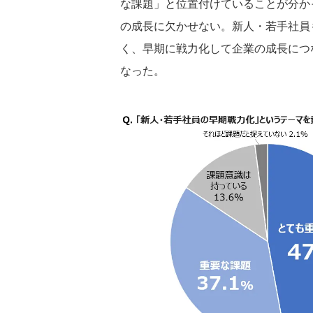
な課題」と位置付けていることが分か
の成長に欠かせない。新人・若手社員
く、早期に戦力化して企業の成長につ
なった。