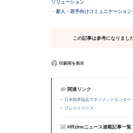
ソリューション
・
新人・若手向けコミュニケーショントレーニ
この記事は参考になりまし
印刷用を表示
関連リンク
日本能率協会マネジメントセンター
プレスリリース
HRzineニュース連載記事一覧