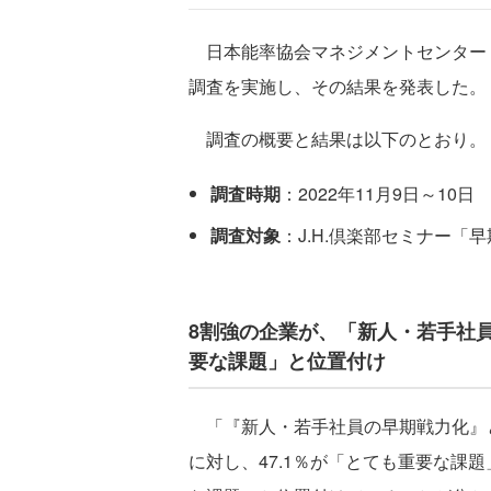
日本能率協会マネジメントセンター（
調査を実施し、その結果を発表した。
調査の概要と結果は以下のとおり。
調査時期
：2022年11月9日～10日
調査対象
：J.H.倶楽部セミナー「
8割強の企業が、「新人・若手社
要な課題」と位置付け
「『新人・若手社員の早期戦力化』
に対し、47.1％が「とても重要な課