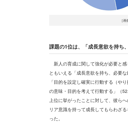
［画
課題の1位は、「成長意欲を持ち
新人の育成に関して強化が必要と感じ
ともいえる「成長意欲を持ち、必要な経
「目的を設定し確実に行動する（やり抜
の意味・目的を考えて行動する」（52
上位に挙がったことに対して、彼らへ
リア意識を持って成長してもらわざる
った。