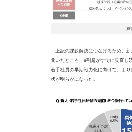
［画
上記の課題解決につなげるため、新
聞いたところ、8割超がすでに見直し
若手社員の早期戦力化に向けて、より
状が明らかになった。