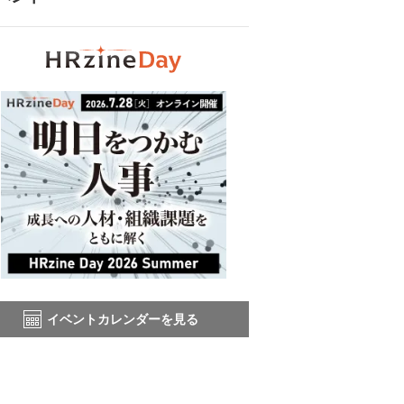
イベントカレンダーを見る