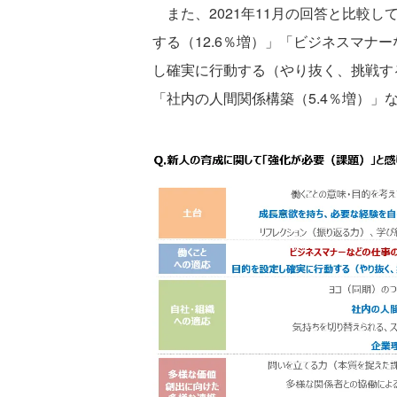
また、2021年11月の回答と比較
する（12.6％増）」「ビジネスマナー
し確実に行動する（やり抜く、挑戦する
「社内の人間関係構築（5.4％増）」