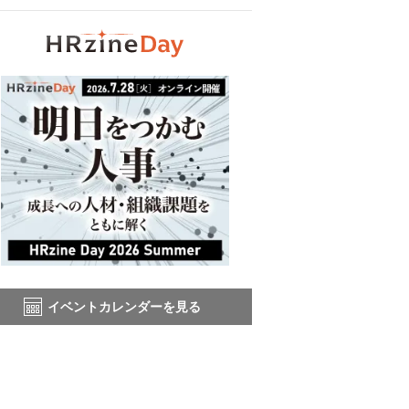
イベントカレンダーを見る