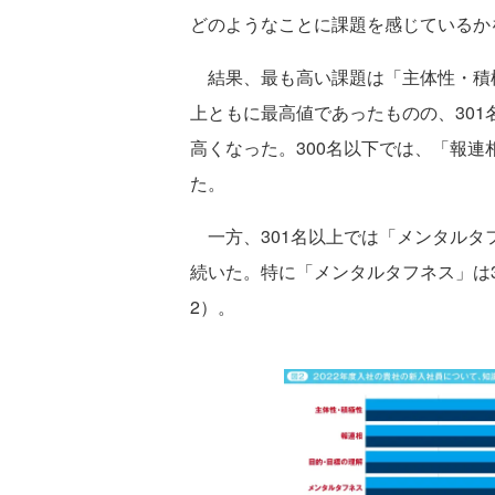
どのようなことに課題を感じているか
結果、最も高い課題は「主体性・積極
上ともに最高値であったものの、301名以
高くなった。300名以下では、「報連相
た。
一方、301名以上では「メンタルタフネ
続いた。特に「メンタルタフネス」は3
2）。