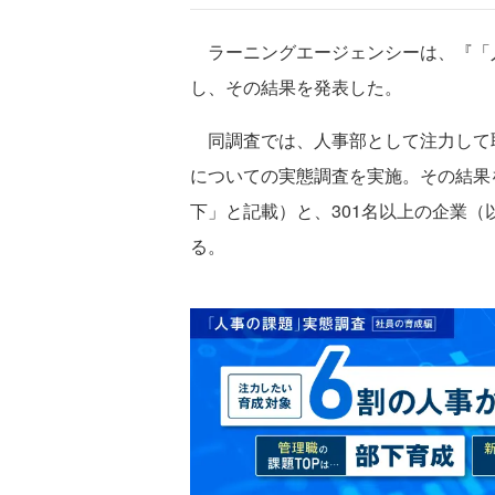
ラーニングエージェンシーは、『「
し、その結果を発表した。
同調査では、人事部として注力して
についての実態調査を実施。その結果を
下」と記載）と、301名以上の企業（
る。