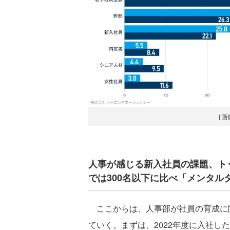
［画
人事が感じる新入社員の課題、ト
では300名以下に比べ「メンタル
ここからは、人事部が社員の育成に
ていく。まずは、2022年度に入社し