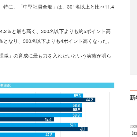
。特に、「中堅社員全般」は、301名以上と比べ11.4
.2％と最も高く、300名以下よりも約5ポイント高
1％となり、300名以下よりも4ポイント高くなった。
理職」の育成に最も力を入れたいという実態が明ら
新
2026
【動