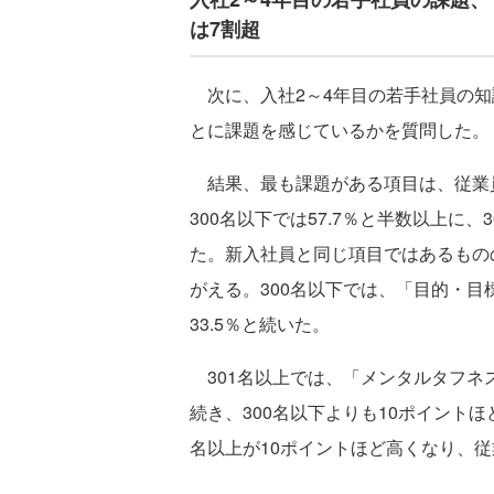
は7割超
次に、入社2～4年目の若手社員の知
とに課題を感じているかを質問した。
結果、最も課題がある項目は、従業
300名以下では57.7％と半数以上に
た。新入社員と同じ項目ではあるもの
がえる。300名以下では、「目的・目
33.5％と続いた。
301名以上では、「メンタルタフネス」
続き、300名以下よりも10ポイント
名以上が10ポイントほど高くなり、