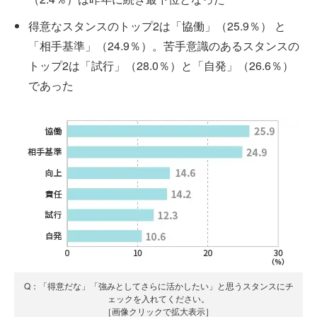
得意なスタンスのトップ2は「協働」（25.9％） と
「相手基準」（24.9％）。苦手意識のあるスタンスの
トップ2は「試行」（28.0％）と「自発」（26.6％）
であった
Q：「得意だな」「強みとしてさらに活かしたい」と思うスタンスにチ
ェックを入れてください。
［画像クリックで拡大表示］