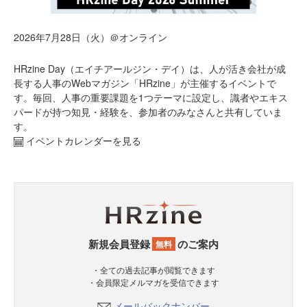
2026年7月28日（火）＠オンライン
HRzine Day（エイチアールジン・デイ）は、人が活き会社が成
長する人事のWebマガジン「HRzine」が主催するイベントで
す。毎回、人事の重要課題を1つテーマに設定し、識者やエキス
パードが持つ知見・経験を、参加者のみなさんと共有していま
す。
イベントカレンダーを見る
新規会員登録
のご案内
無料
・全ての過去記事が閲覧できます
・会員限定メルマガを受信できます
メールバックナンバー