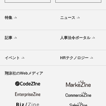
特集
ニュース
記事
人事法令ポータル
イベント
HRテクノロジー
翔泳社のWebメディア