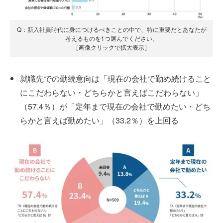
Q：新入社員時代に身につけるべきことの中で、特に重要だとあなたが
考えるものを1つ選んでください。
［画像クリックで拡大表示］
就職先での勤続意向は「現在の会社で勤め続けること
にこだわらない・どちらかと言えばこだわらない」
（57.4％）が「定年まで現在の会社で勤めたい・どち
らかと言えば勤めたい」（33.2％）を上回る