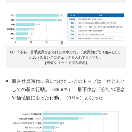
Q：「不安・苦手意識があるけど大事だな」「意識的に取り組みたい」
と思うスタンスにチェックを入れてください。
［画像クリックで拡大表示］
新入社員時代に身につけたい力のトップは「社会人と
しての基本行動」（38.9％）、最下位は「会社の理念
や価値観に沿った行動」（0.9％）となった