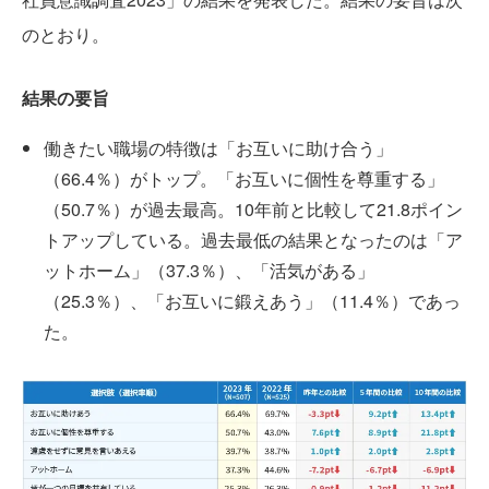
のとおり。
結果の要旨
働きたい職場の特徴は「お互いに助け合う」
（66.4％）がトップ。「お互いに個性を尊重する」
（50.7％）が過去最高。10年前と比較して21.8ポイン
トアップしている。過去最低の結果となったのは「ア
ットホーム」（37.3％）、「活気がある」
（25.3％）、「お互いに鍛えあう」（11.4％）であっ
た。