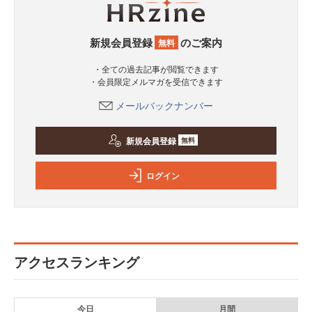
新規会員登録
のご案内
無料
・全ての過去記事が閲覧できます
・会員限定メルマガを受信できます
メールバックナンバー
新規会員登録
無料
ログイン
アクセスランキング
今日
月間