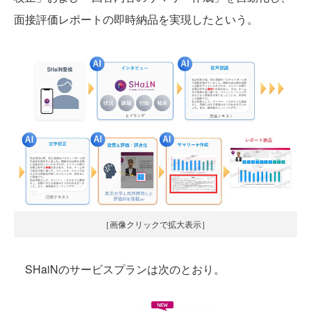
面接評価レポートの即時納品を実現したという。
［画像クリックで拡大表示］
SHaiNのサービスプランは次のとおり。