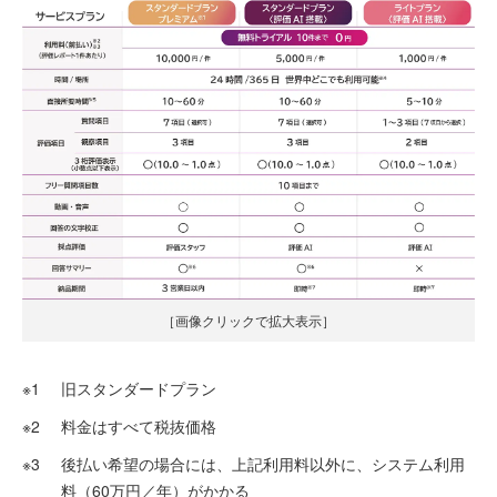
［画像クリックで拡大表示］
※1
旧スタンダードプラン
※2
料金はすべて税抜価格
※3
後払い希望の場合には、上記利用料以外に、システム利用
料（60万円／年）がかかる