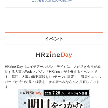
この著者の最近の執筆記事
イベント
HRzine Day（エイチアールジン・デイ）は、人が活き会社が成
長する人事のWebマガジン「HRzine」が主催するイベントで
す。毎回、人事の重要課題を1つテーマに設定し、識者やエキス
パードが持つ知見・経験を、参加者のみなさんと共有していま
す。