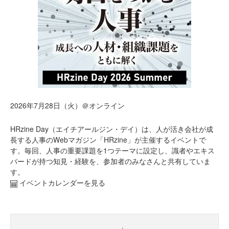
2026年7月28日（火）＠オンライン
HRzine Day（エイチアールジン・デイ）は、人が活き会社が成
長する人事のWebマガジン「HRzine」が主催するイベントで
す。毎回、人事の重要課題を1つテーマに設定し、識者やエキス
パードが持つ知見・経験を、参加者のみなさんと共有していま
す。
イベントカレンダーを見る