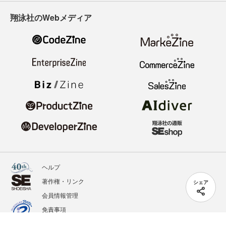
翔泳社のWebメディア
ヘルプ
著作権・リンク
シェア
会員情報管理
免責事項
会社概要