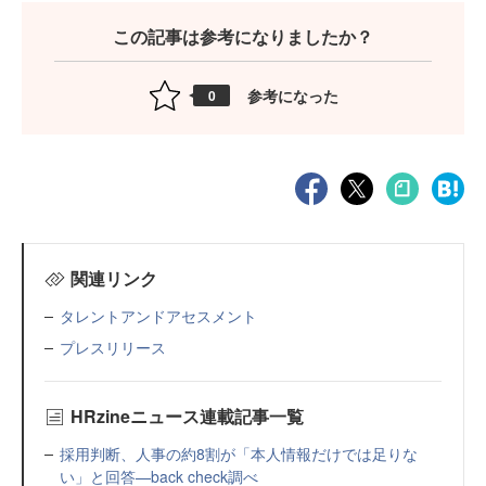
この記事は参考になりましたか？
参考になった
0
関連リンク
タレントアンドアセスメント
プレスリリース
HRzineニュース連載記事一覧
採用判断、人事の約8割が「本人情報だけでは足りな
い」と回答—back check調べ