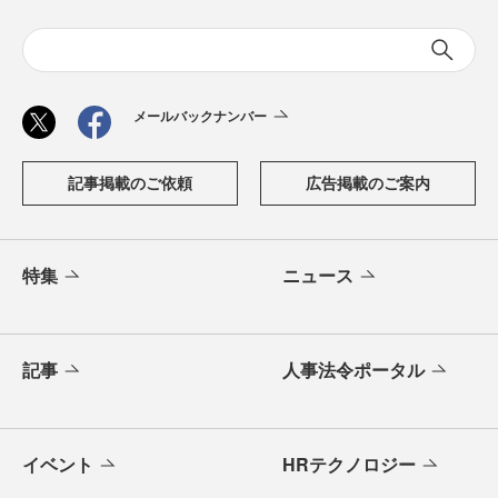
メールバックナンバー
記事掲載のご依頼
広告掲載のご案内
特集
ニュース
記事
人事法令ポータル
イベント
HRテクノロジー