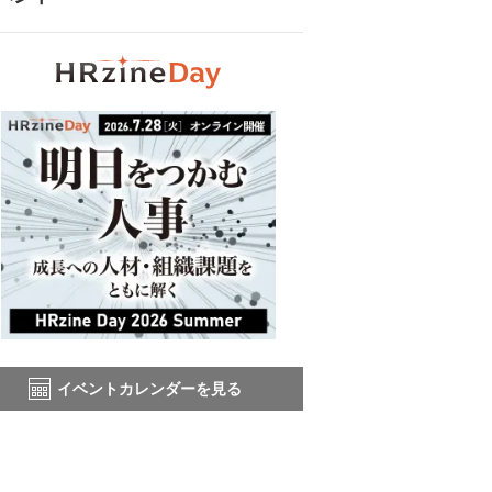
イベントカレンダーを見る