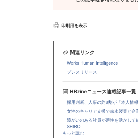
印刷用を表示
関連リンク
Works Human Intelligence
プレスリリース
HRzineニュース連載記事一覧
採用判断、人事の約8割が「本人情報だ
女性のキャリア支援で森永製菓と企
障がいのある社員が適性を活かして
SHIRO
もっと読む