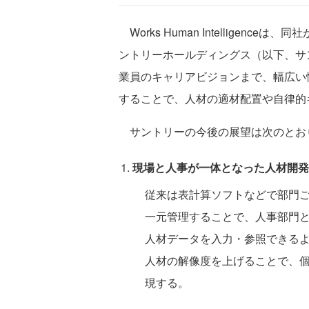
Works Human Intelligenceは、
ントリーホールディングス（以下、サ
業員のキャリアビジョンまで、幅広い情
することで、人材の適材配置や自律的
サントリーの今後の展望は次のとお
現場と人事が一体となった人材開発
従来は表計算ソフトなどで部門ご
一元管理することで、人事部門
人材データを入力・参照できる
人材の解像度を上げることで、
現する。