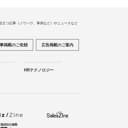
役立つ記事（ノウハウ、事例など）やニュースなど
事掲載のご依頼
広告掲載のご案内
HRテクノロジー