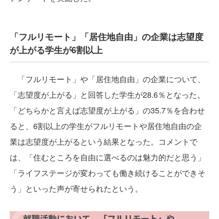
「フルリモート」「居住地自由」の企業は志望度
が上がる学生が6割以上
「フルリモート」や「居住地自由」の企業について、
「志望度が上がる」と回答した学生が28.6％となった。
「どちらかと言えば志望度が上がる」の35.7％を合わせ
ると、6割以上の学生がフルリモートや居住地自由の企
業は志望度が上がるという結果となった。コメントで
は、「住むところを自由に選べるのは魅力的だと思う」
「ライフステージが変わっても働き続けることができそ
う」といった声が寄せられたという。