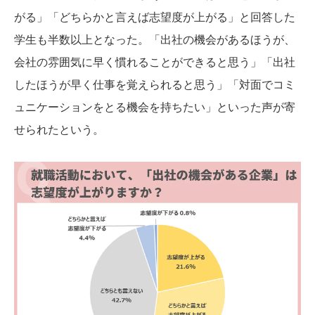
がる」「どちらかと言えば志望度が上がる」と回答した
学生も半数以上となった。「出社の機会があるほうが、
会社の雰囲気に早く慣れることができると思う」「出社
したほうが早く仕事を覚えられると思う」「対面でコミ
ュニケーションをとる機会を持ちたい」といった声が寄
せられたという。