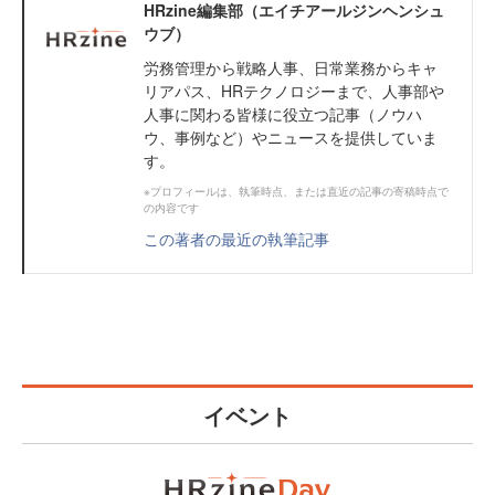
HRzine編集部（エイチアールジンヘンシュ
ウブ）
労務管理から戦略人事、日常業務からキャ
リアパス、HRテクノロジーまで、人事部や
人事に関わる皆様に役立つ記事（ノウハ
ウ、事例など）やニュースを提供していま
す。
※プロフィールは、執筆時点、または直近の記事の寄稿時点で
の内容です
この著者の最近の執筆記事
イベント