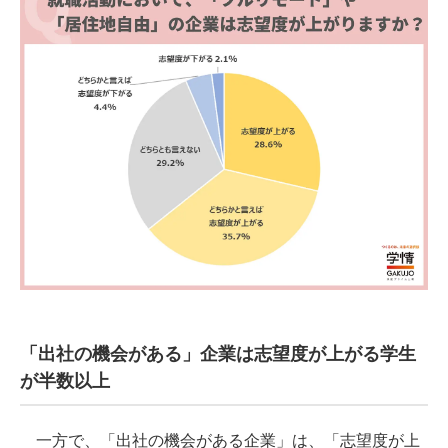
「出社の機会がある」企業は志望度が上がる学生
が半数以上
一方で、「出社の機会がある企業」は、「志望度が上