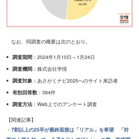
なお、同調査の概要は次のとおり。
調査期間
：2024年1月10日～1月24日
調査機関
：株式会社学情
調査対象
：あさがくナビ2025へのサイト来訪者
有効回答数
：384件
調査方法
：Web上でのアンケート調査
【関連記事】
・
7割以上の25卒が最終面接は「リアル」を希望 「対