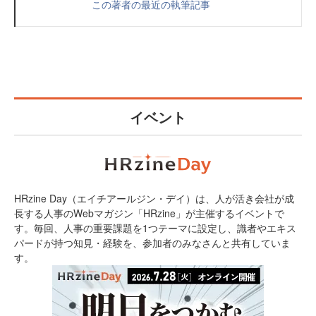
この著者の最近の執筆記事
イベント
HRzine Day（エイチアールジン・デイ）は、人が活き会社が成
長する人事のWebマガジン「HRzine」が主催するイベントで
す。毎回、人事の重要課題を1つテーマに設定し、識者やエキス
パードが持つ知見・経験を、参加者のみなさんと共有していま
す。