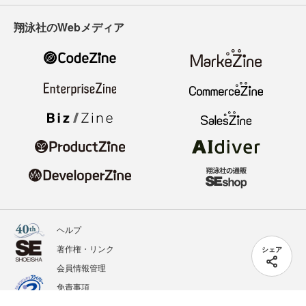
翔泳社のWebメディア
ヘルプ
著作権・リンク
シェア
会員情報管理
免責事項
会社概要