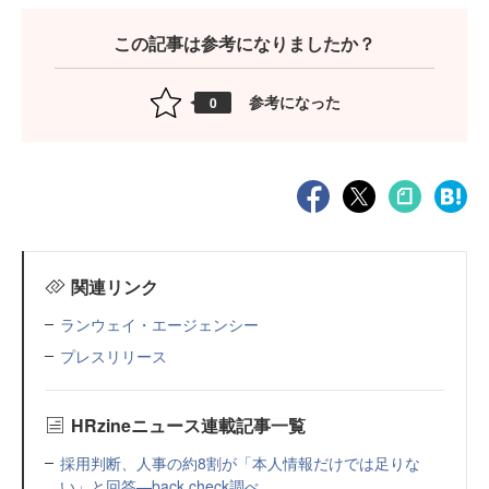
この記事は参考になりましたか？
参考になった
0
関連リンク
ランウェイ・エージェンシー
プレスリリース
HRzineニュース連載記事一覧
採用判断、人事の約8割が「本人情報だけでは足りな
い」と回答—back check調べ