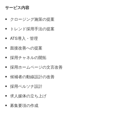
サービス内容
クロージング施策の提案
トレンド採用手法の提案
ATS導入・管理
面接改善への提案
採用チャネルの開拓
採用ホームページの文言改善
候補者の動線設計の改善
採用ペルソナ設計
求人媒体の立ち上げ
募集要項の作成