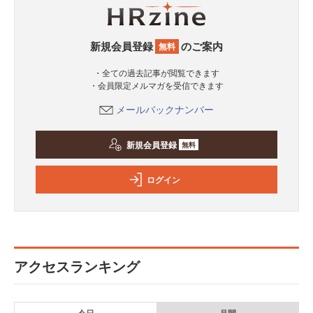
新規会員登録
のご案内
無料
・全ての過去記事が閲覧できます
・会員限定メルマガを受信できます
メールバックナンバー
新規会員登録
無料
ログイン
アクセスランキング