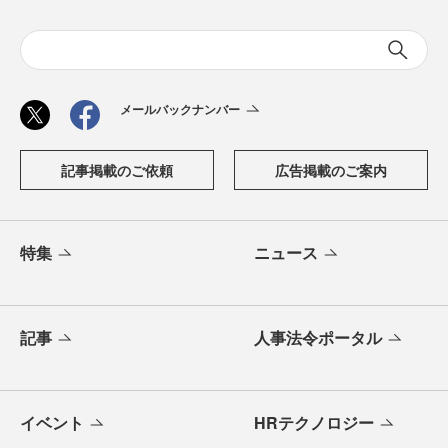
メールバックナンバー
記事掲載のご依頼
広告掲載のご案内
特集
ニュース
記事
人事法令ポータル
イベント
HRテクノロジー