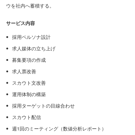
ウを社内へ蓄積する。
サービス内容
採用ペルソナ設計
求人媒体の立ち上げ
募集要項の作成
求人票改善
スカウト文改善
運用体制の構築
採用ターゲットの目線合わせ
スカウト配信
週1回のミーティング（数値分析レポート）