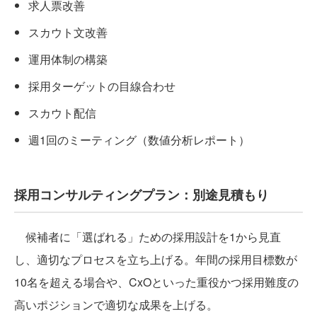
求人票改善
スカウト文改善
運用体制の構築
採用ターゲットの目線合わせ
スカウト配信
週1回のミーティング（数値分析レポート）
採用コンサルティングプラン：別途見積もり
候補者に「選ばれる」ための採用設計を1から見直
し、適切なプロセスを立ち上げる。年間の採用目標数が
10名を超える場合や、CxOといった重役かつ採用難度の
高いポジションで適切な成果を上げる。