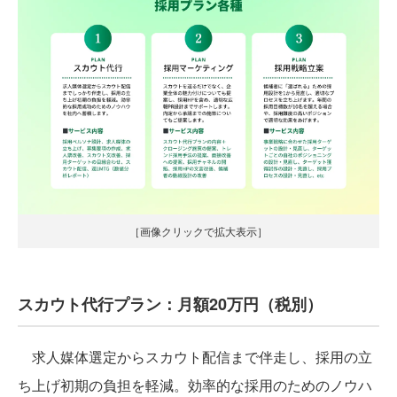
［画像クリックで拡大表示］
スカウト代行プラン：月額20万円（税別）
求人媒体選定からスカウト配信まで伴走し、採用の立
ち上げ初期の負担を軽減。効率的な採用のためのノウハ