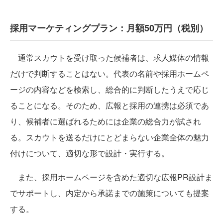
採用マーケティングプラン：月額50万円（税別）
通常スカウトを受け取った候補者は、求人媒体の情報
だけで判断することはない。代表の名前や採用ホームペ
ージの内容などを検索し、総合的に判断したうえで応じ
ることになる。そのため、広報と採用の連携は必須であ
り、候補者に選ばれるためには企業の総合力が試され
る。スカウトを送るだけにとどまらない企業全体の魅力
付けについて、適切な形で設計・実行する。
また、採用ホームページを含めた適切な広報PR設計ま
でサポートし、内定から承諾までの施策についても提案
する。