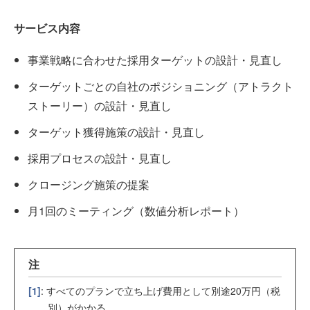
サービス内容
事業戦略に合わせた採用ターゲットの設計・見直し
ターゲットごとの自社のポジショニング（アトラクト
ストーリー）の設計・見直し
ターゲット獲得施策の設計・見直し
採用プロセスの設計・見直し
クロージング施策の提案
月1回のミーティング（数値分析レポート）
注
[1]
: すべてのプランで立ち上げ費用として別途20万円（税
別）がかかる。