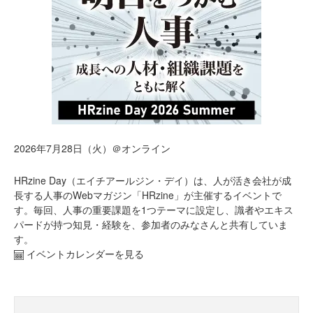
2026年7月28日（火）＠オンライン
HRzine Day（エイチアールジン・デイ）は、人が活き会社が成
長する人事のWebマガジン「HRzine」が主催するイベントで
す。毎回、人事の重要課題を1つテーマに設定し、識者やエキス
パードが持つ知見・経験を、参加者のみなさんと共有していま
す。
イベントカレンダーを見る