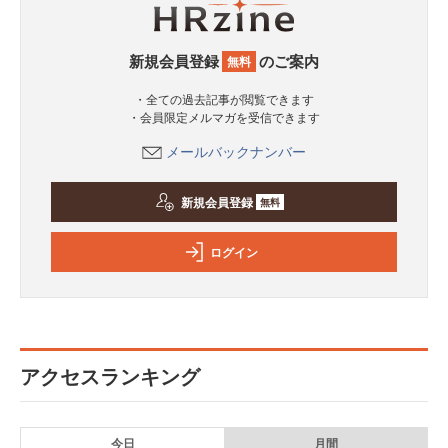
新規会員登録
のご案内
無料
・全ての過去記事が閲覧できます
・会員限定メルマガを受信できます
メールバックナンバー
新規会員登録
無料
ログイン
アクセスランキング
今日
月間