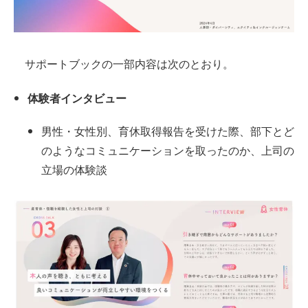
サポートブックの一部内容は次のとおり。
体験者インタビュー
男性・女性別、育休取得報告を受けた際、部下とど
のようなコミュニケーションを取ったのか、上司の
立場の体験談