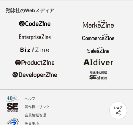
翔泳社のWebメディア
ヘルプ
著作権・リンク
シェア
会員情報管理
免責事項
会社概要