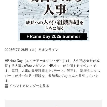
2026年7月28日（火）＠オンライン
HRzine Day（エイチアールジン・デイ）は、人が活き会社が成
長する人事のWebマガジン「HRzine」が主催するイベントで
す。毎回、人事の重要課題を1つテーマに設定し、識者やエキス
パードが持つ知見・経験を、参加者のみなさんと共有していま
す。
イベントカレンダーを見る