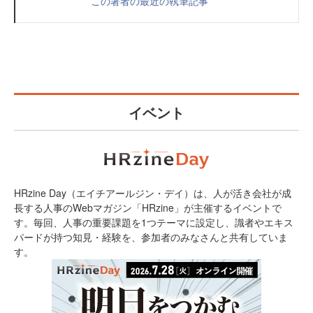
この著者の最近の執筆記事
イベント
HRzine Day（エイチアールジン・デイ）は、人が活き会社が成
長する人事のWebマガジン「HRzine」が主催するイベントで
す。毎回、人事の重要課題を1つテーマに設定し、識者やエキス
パードが持つ知見・経験を、参加者のみなさんと共有していま
す。