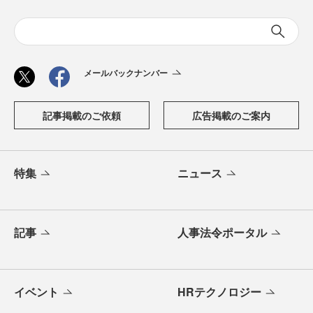
メールバックナンバー
記事掲載のご依頼
広告掲載のご案内
特集
ニュース
記事
人事法令ポータル
イベント
HRテクノロジー