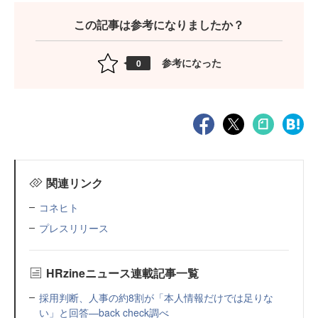
この記事は参考になりましたか？
参考になった
0
関連リンク
コネヒト
プレスリリース
HRzineニュース連載記事一覧
採用判断、人事の約8割が「本人情報だけでは足りな
い」と回答—back check調べ