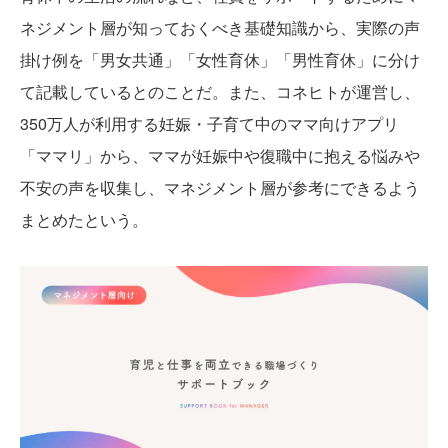
ネジメント層が知っておくべき基礎知識から、実際の声
掛け例を「男女共通」「女性育休」「男性育休」に分け
て記載しているとのことだ。また、コネヒトが運営し、
350万人が利用する妊娠・子育て中のママ向けアプリ
「ママリ」から、ママが妊娠中や復職中に抱える悩みや
不安の声を収集し、マネジメント層が参考にできるよう
まとめたという。