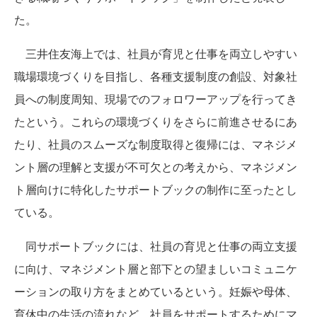
た。
三井住友海上では、社員が育児と仕事を両立しやすい
職場環境づくりを目指し、各種支援制度の創設、対象社
員への制度周知、現場でのフォロワーアップを行ってき
たという。これらの環境づくりをさらに前進させるにあ
たり、社員のスムーズな制度取得と復帰には、マネジメ
ント層の理解と支援が不可欠との考えから、マネジメン
ト層向けに特化したサポートブックの制作に至ったとし
ている。
同サポートブックには、社員の育児と仕事の両立支援
に向け、マネジメント層と部下との望ましいコミュニケ
ーションの取り方をまとめているという。妊娠や母体、
育休中の生活の流れなど、社員をサポートするためにマ