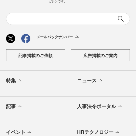
ガジンです。
メールバックナンバー
記事掲載のご依頼
広告掲載のご案内
特集
ニュース
記事
人事法令ポータル
イベント
HRテクノロジー