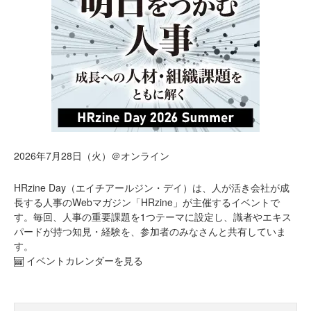
2026年7月28日（火）＠オンライン
HRzine Day（エイチアールジン・デイ）は、人が活き会社が成
長する人事のWebマガジン「HRzine」が主催するイベントで
す。毎回、人事の重要課題を1つテーマに設定し、識者やエキス
パードが持つ知見・経験を、参加者のみなさんと共有していま
す。
イベントカレンダーを見る