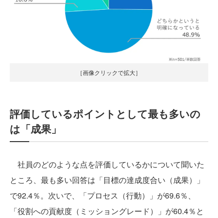
［画像クリックで拡大］
評価しているポイントとして最も多いの
は「成果」
社員のどのような点を評価しているかについて聞いた
ところ、最も多い回答は「目標の達成度合い（成果）」
で92.4％。次いで、「プロセス（行動）」が69.6％、
「役割への貢献度（ミッショングレード）」が60.4％と