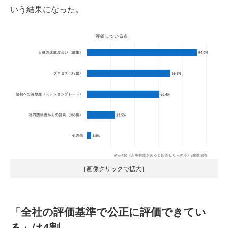
いう結果になった。
［画像クリックで拡大］
「全社の評価基準で公正に評価できてい
る」は4割