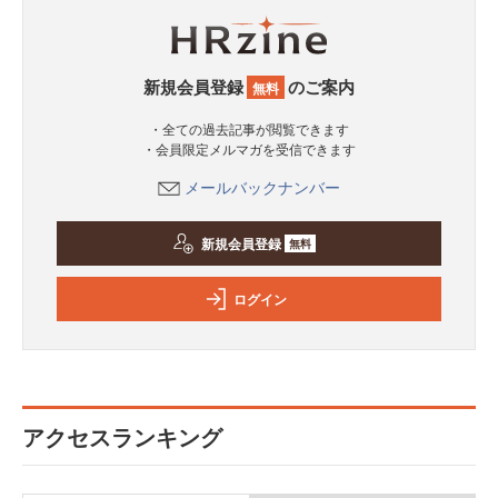
新規会員登録
のご案内
無料
・全ての過去記事が閲覧できます
・会員限定メルマガを受信できます
メールバックナンバー
新規会員登録
無料
ログイン
アクセスランキング