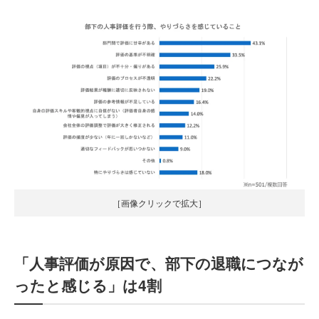
［画像クリックで拡大］
「人事評価が原因で、部下の退職につなが
ったと感じる」は4割