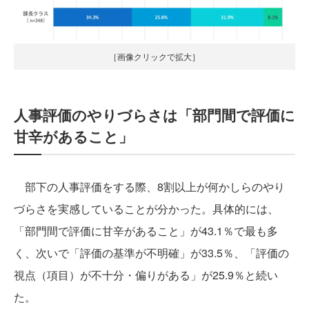
［画像クリックで拡大］
人事評価のやりづらさは「部門間で評価に
甘辛があること」
部下の人事評価をする際、8割以上が何かしらのやり
づらさを実感していることが分かった。具体的には、
「部門間で評価に甘辛があること」が43.1％で最も多
く、次いで「評価の基準が不明確」が33.5％、「評価の
視点（項目）が不十分・偏りがある」が25.9％と続い
た。