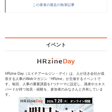
この著者の最近の執筆記事
イベント
HRzine Day（エイチアールジン・デイ）は、人が活き会社が成
長する人事のWebマガジン「HRzine」が主催するイベントで
す。毎回、人事の重要課題を1つテーマに設定し、識者やエキス
パードが持つ知見・経験を、参加者のみなさんと共有していま
す。