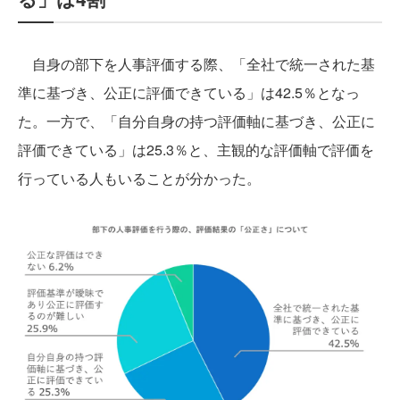
自身の部下を人事評価する際、「全社で統一された基
準に基づき、公正に評価できている」は42.5％となっ
た。一方で、「自分自身の持つ評価軸に基づき、公正に
評価できている」は25.3％と、主観的な評価軸で評価を
行っている人もいることが分かった。