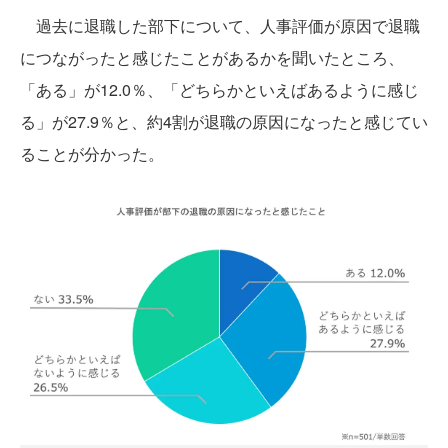
過去に退職した部下について、人事評価が原因で退職
につながったと感じたことがあるかを聞いたところ、
「ある」が12.0％、「どちらかといえばあるように感じ
る」が27.9％と、約4割が退職の原因になったと感じてい
ることが分かった。