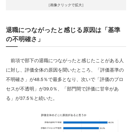
［画像クリックで拡大］
退職につながったと感じる原因は「基準
の不明確さ」
前項で部下の退職につながったと感じたことがある人
に対し、評価全体の原因を聞いたところ、「評価基準の
不明確さ」が48.5％で最多となり、次いで「評価のプロ
セスが不透明」が39.0％、「部門間で評価に甘辛があ
る」が37.5％と続いた。