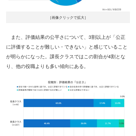
［画像クリックで拡大］
また、評価結果の公平さについて、3割以上が「公正
に評価することが難しい・できない」と感じていること
が明らかになった。課長クラスではこの割合が4割とな
り、他の役職よりも多い傾向にある。