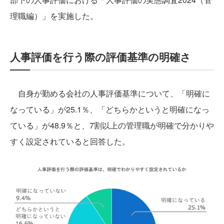
理職編）」を実施した。
人事評価を行う際の評価基準の明確さ
自身が勤める会社の人事評価基準について、「明確に
なっている」が25.1％、「どちらかというと明確になっ
ている」が48.9％と、7割以上の管理職が明確で分かりや
すく設定されていると回答した。