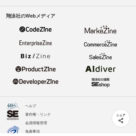
翔泳社のWebメディア
ヘルプ
著作権・リンク
シェア
会員情報管理
免責事項