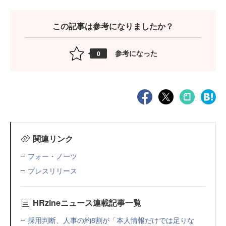
この記事は参考になりましたか？
参考になった
0
関連リンク
フォー・ノーツ
プレスリリース
HRzineニュース連載記事一覧
採用判断、人事の約8割が「本人情報だけでは足りな