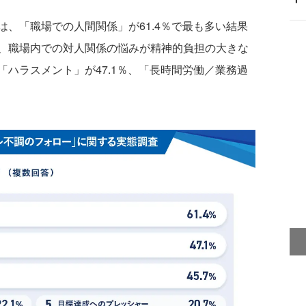
、「職場での人間関係」が61.4％で最も多い結果
、職場内での対人関係の悩みが精神的負担の大きな
ハラスメント」が47.1％、「長時間労働／業務過