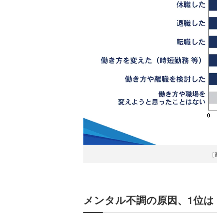
［
メンタル不調の原因、1位は