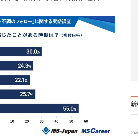
新
2026