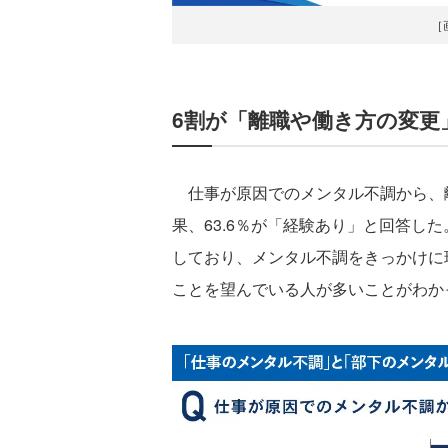
［
6割が「離職や働き方の変更
仕事が原因でのメンタル不調から、
果、63.6％が「経験あり」と回答した
しており、メンタル不調をきっかけに
ことを望んでいる人が多いことがわか