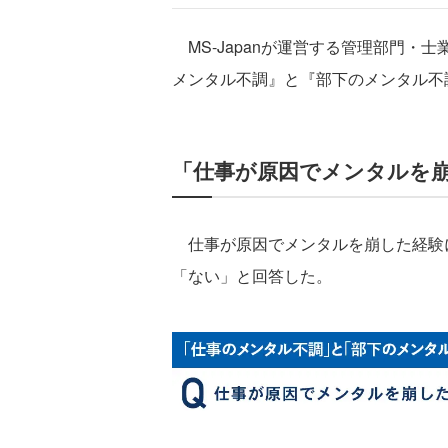
MS-Japanが運営する管理部門・士業
メンタル不調』と『部下のメンタル不
「仕事が原因でメンタルを崩
仕事が原因でメンタルを崩した経験に関
「ない」と回答した。