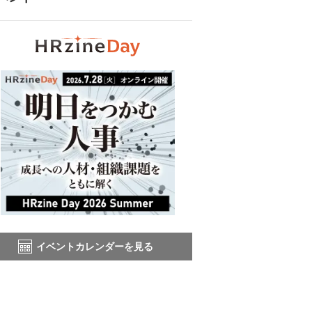
イベントカレンダーを見る