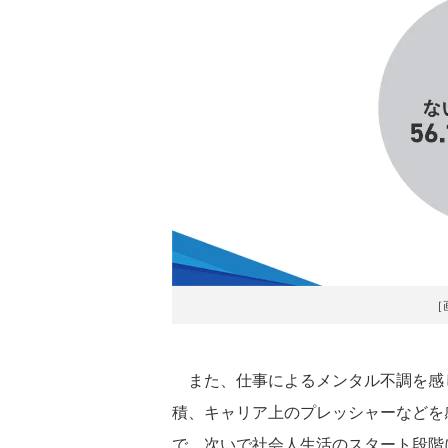
［
また、仕事によるメンタル不調を感
積、キャリア上のプレッシャーなどを感
で、次いで社会人生活のスタート段階に