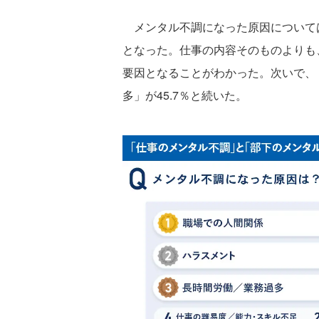
メンタル不調になった原因については
となった。仕事の内容そのものよりも
要因となることがわかった。次いで、「
多」が45.7％と続いた。