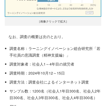
［画像クリックで拡大］
なお、調査の概要は次のとおり。
調査名称：ラーニングイノベーション総合研究所「若
手社員の意識調査（精神支援編）」
調査対象者：社会人1～4年目の就労者
調査時期：2024年10月12～15日
調査方法：調査会社によるインターネット調査
サンプル数：1200名（社会人1年目300名、社会人2年
目300名、社会人3年目300名、社会人4年目300名）