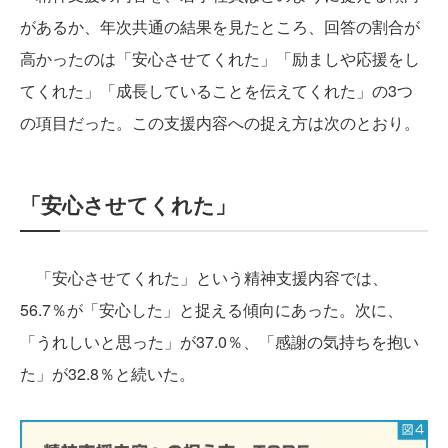
があるか、年次共通の結果を見たところ、回答の割合が
高かったのは「安心させてくれた」「励ましや応援をし
てくれた」「成長していることを伝えてくれた」の3つ
の項目だった。この支援内容への捉え方は次のとおり。
「安心させてくれた」
「安心させてくれた」という精神支援内容では、
56.7％が「安心した」と捉える傾向にあった。次に、
「うれしいと思った」が37.0％、「感謝の気持ちを抱い
た」が32.8％と続いた。