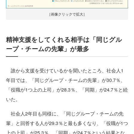
［画像クリックで拡大］
精神支援をしてくれる相手は「同じグル
ープ・チームの先輩」が最多
誰から支援を受けているかを聞いたところ、社会人1
年目では、「同じグループ・チームの先輩」が30.7％、
「役職が1つ上の上司」が28.3％、「同期」が24.7％と続
いた。
社会人2年目も同様に、「同じグループ・チームの先
輩」と回答する人が29.3％と最も多くなり、「役職が1つ
上の上司」が25.3％、「同期」が24.7％という結果とな