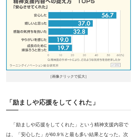
［画像クリックで拡大］
「励ましや応援をしてくれた」
「励ましや応援をしてくれた」という精神支援内容で
は、「安心した」が60.9％と最も多い結果となった。次