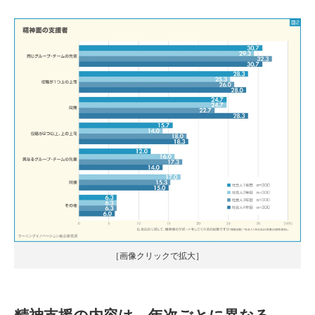
［画像クリックで拡大］
精神支援の内容は、年次ごとに異なる