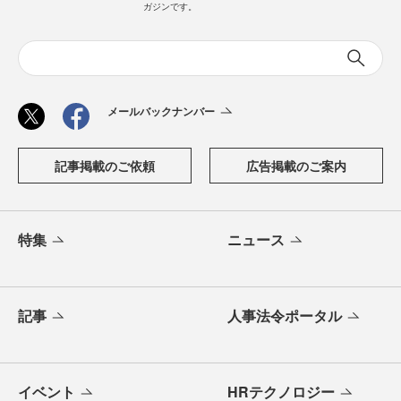
ガジンです。
メールバックナンバー
記事掲載のご依頼
広告掲載のご案内
特集
ニュース
記事
人事法令ポータル
イベント
HRテクノロジー