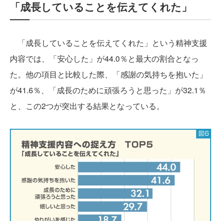
「成長していることを伝えてくれた」
「成長していることを伝えてくれた」という精神支援
内容では、「安心した」が44.0％と最大の割合となっ
た。他の項目と比較した際、「感謝の気持ちを抱いた」
が41.6％、「成長のために頑張ろうと思った」が32.1％
と、この2つが突出する結果となっている。