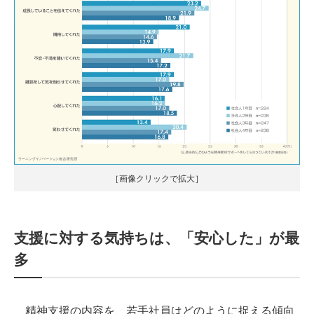
［画像クリックで拡大］
支援に対する気持ちは、「安心した」が最
多
精神支援の内容を、若手社員はどのように捉える傾向