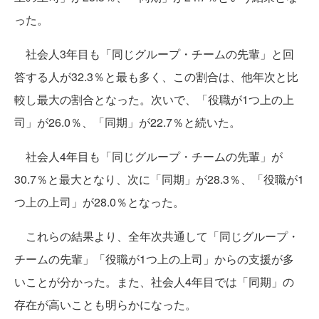
った。
社会人3年目も「同じグループ・チームの先輩」と回
答する人が32.3％と最も多く、この割合は、他年次と比
較し最大の割合となった。次いで、「役職が1つ上の上
司」が26.0％、「同期」が22.7％と続いた。
社会人4年目も「同じグループ・チームの先輩」が
30.7％と最大となり、次に「同期」が28.3％、「役職が1
つ上の上司」が28.0％となった。
これらの結果より、全年次共通して「同じグループ・
チームの先輩」「役職が1つ上の上司」からの支援が多
いことが分かった。また、社会人4年目では「同期」の
存在が高いことも明らかになった。