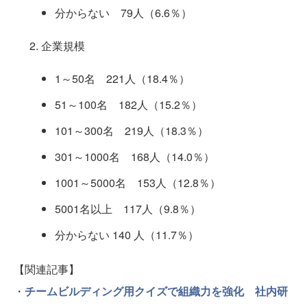
分からない 79人（6.6％）
企業規模
1～50名 221人（18.4％）
51～100名 182人（15.2％）
101～300名 219人（18.3％）
301～1000名 168人（14.0％）
1001～5000名 153人（12.8％）
5001名以上 117人（9.8％）
分からない 140 人（11.7％）
【関連記事】
・
チームビルディング用クイズで組織力を強化 社内研