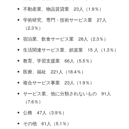
不動産業、物品賃貸業 23人（1.9％）
学術研究、専門・技術サービス業 27人
（2.3％）
宿泊業、飲食サービス業 28人（2.3％）
生活関連サービス業、娯楽業 15 人（1.3％）
教育、学習支援業 66人（5.5％）
医療、福祉 221人（18.4％）
複合サービス事業 23人（1.9％）
サービス業、他に分類されないもの 91人
（7.6％）
公務 47人（3.9％）
その他 61人（5.1％）