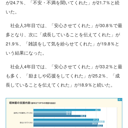
が24.7％、「不安・不満を聞いてくれた」が21.7％と続
いた。
社会人3年目では、「安心させてくれた」が30.8％で最
多となり、次に「成長していることを伝えてくれた」が
21.9％、「雑談をして気を紛らせてくれた」が19.8％と
いう結果になった。
社会人4年目では、「安心させてくれた」が33.2％と最
も多く、「励ましや応援をしてくれた」が25.2％、「成
長していることを伝えてくれた」が18.9％と続いた。