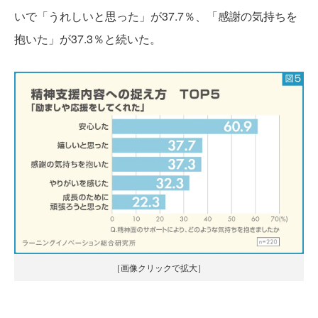
いで「うれしいと思った」が37.7％、「感謝の気持ちを
抱いた」が37.3％と続いた。
［画像クリックで拡大］