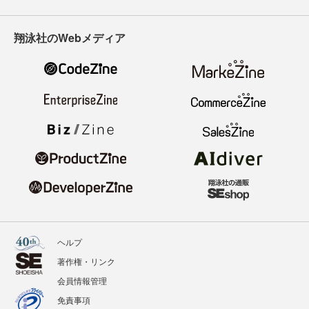
翔泳社のWebメディア
ヘルプ
著作権・リンク
会員情報管理
免責事項