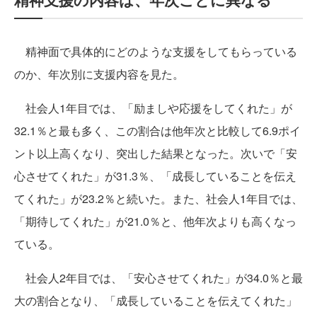
精神面で具体的にどのような支援をしてもらっている
のか、年次別に支援内容を見た。
社会人1年目では、「励ましや応援をしてくれた」が
32.1％と最も多く、この割合は他年次と比較して6.9ポイ
ント以上高くなり、突出した結果となった。次いで「安
心させてくれた」が31.3％、「成長していることを伝え
てくれた」が23.2％と続いた。また、社会人1年目では、
「期待してくれた」が21.0％と、他年次よりも高くなっ
ている。
社会人2年目では、「安心させてくれた」が34.0％と最
大の割合となり、「成長していることを伝えてくれた」