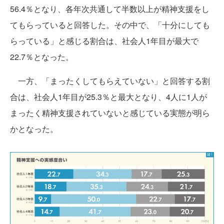
56.4％となり、各年次共通して半数以上が精神支援をし
てもらっていると回答した。その中で、「十分にしても
らっている」と感じる割合は、社会人1年目が最大で
22.7％となった。
一方、「まったくしてもらえていない」と回答する割
合は、社会人1年目が25.3％と最大となり、4人に1人が
まったく精神支援されていないと感じている実態が明ら
かとなった。