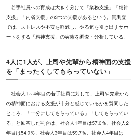
若手社員への育成は大きく分けて「業務支援」「精神
支援」「内省支援」の3つの支援があるという。同調査
では、ストレスや不安を軽減し、やる気を引き出すサポ
ートをする「精神支援」の実態を調査・分析している。
4人に1人が、上司や先輩から精神面の支援
を「まったくしてもらっていない」
社会人1～4年目の若手社員に対して、上司や先輩から
の精神面における支援が十分と感じているかを質問した
ところ、「十分にしてもらっている」「してもらってい
る」と回答した割合は、社会人1年目は57.0％、社会人2
年目は54.0％、社会人3年目は59.7％、社会人4年目は